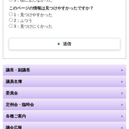
3：役に立たなかった
このページの情報は見つけやすかったですか？
1：見つけやすかった
2：ふつう
3：見つけにくかった
送信
議長・副議長
議員名簿
委員会
定例会・臨時会
各種ご案内
議会広報