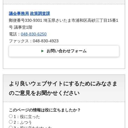
議会事務局
政策調査課
郵便番号330-9301 埼玉県さいたま市浦和区高砂三丁目15番1
号 議事堂1階
電話：
048-830-6250
ファックス：048-830-4923
お問い合わせフォーム
より良いウェブサイトにするためにみなさま
のご意見をお聞かせください
このページの情報は役に立ちましたか？
1：役に立った
2：ふつう