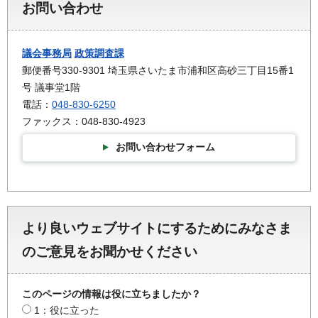
お問い合わせ
議会事務局
政策調査課
郵便番号330-9301 埼玉県さいたま市浦和区高砂三丁目15番1
号 議事堂1階
電話：
048-830-6250
ファックス：048-830-4923
お問い合わせフォーム
より良いウェブサイトにするためにみなさま
のご意見をお聞かせください
このページの情報は役に立ちましたか？
1：役に立った