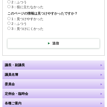
2：ふつう
3：役に立たなかった
このページの情報は見つけやすかったですか？
1：見つけやすかった
2：ふつう
3：見つけにくかった
送信
議長・副議長
議員名簿
委員会
定例会・臨時会
各種ご案内