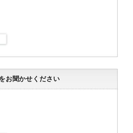
をお聞かせください