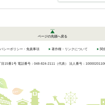
ページの先頭へ戻る
バシーポリシー・免責事項
著作権・リンクについて
関
丁目15番1号
電話番号：048-824-2111（代表）
法人番号：1000020110