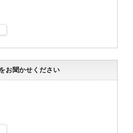
をお聞かせください