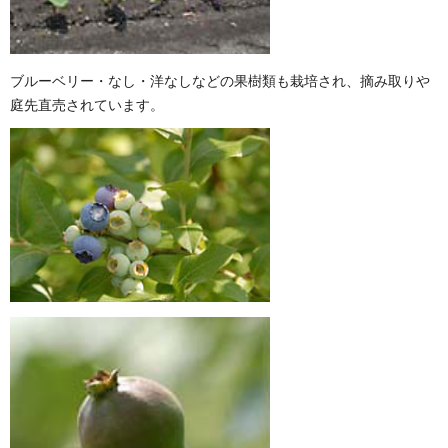
ブルーベリー・なし・洋なしなどの果樹類も栽培され、摘み取りや
庭先直売されています。