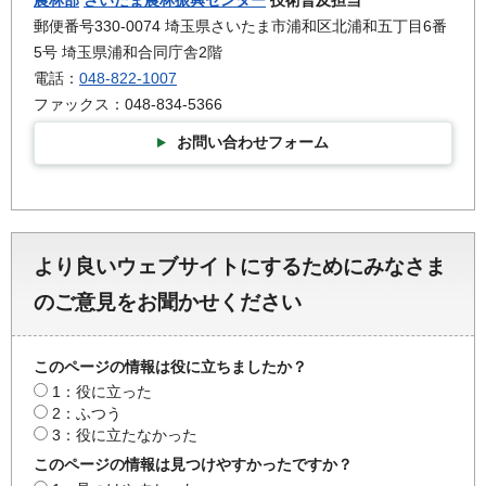
郵便番号330-0074 埼玉県さいたま市浦和区北浦和五丁目6番
5号 埼玉県浦和合同庁舎2階
電話：
048-822-1007
ファックス：048-834-5366
お問い合わせフォーム
より良いウェブサイトにするためにみなさま
のご意見をお聞かせください
このページの情報は役に立ちましたか？
1：役に立った
2：ふつう
3：役に立たなかった
このページの情報は見つけやすかったですか？