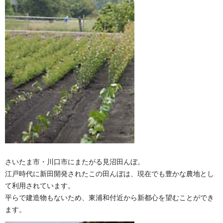
さいたま市・川口市にまたがる見沼田んぼ。
江戸時代に新田開発されたこの田んぼは、現在でも豊かな農地とし
て利用されています。
平らで建造物もないため、東浦和付近から新都心を望むことができ
ます。