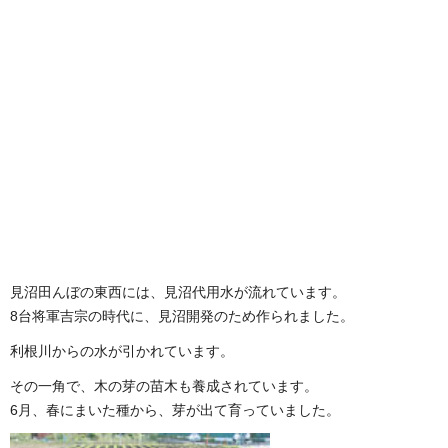
見沼田んぼの東西には、見沼代用水が流れています。
8台将軍吉宗の時代に、見沼開発のため作られました。
利根川からの水が引かれています。
その一角で、木の芽の苗木も養成されています。
6月、春にまいた種から、芽が出て育っていました。