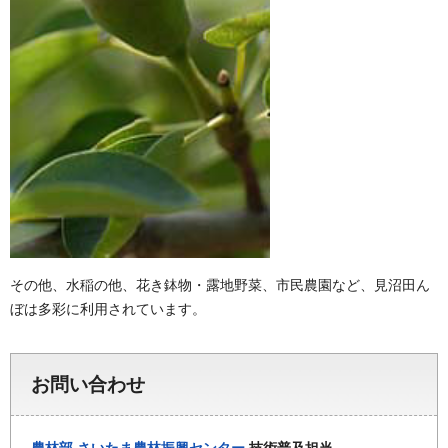
その他、水稲の他、花き鉢物・露地野菜、市民農園など、見沼田ん
ぼは多彩に利用されています。
お問い合わせ
農林部
さいたま農林振興センター
技術普及担当