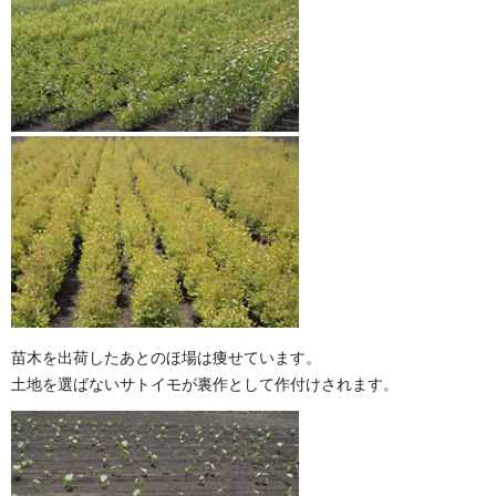
苗木を出荷したあとのほ場は痩せています。
土地を選ばないサトイモが裏作として作付けされます。