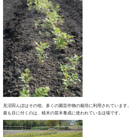
見沼田んぼはその他、多くの園芸作物の栽培に利用されています。
最も目に付くのは、植木の苗木養成に使われているほ場です。