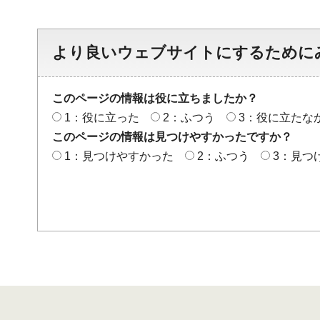
より良いウェブサイトにするために
このページの情報は役に立ちましたか？
1：役に立った
2：ふつう
3：役に立たな
このページの情報は見つけやすかったですか？
1：見つけやすかった
2：ふつう
3：見つ