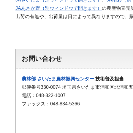
JAあさか野（別ウィンドウで開きます）
の農産物直売
出荷の有無や、出荷量は日によって異なりますので、
お問い合わせ
農林部
さいたま農林振興センター
技術普及担当
郵便番号330-0074 埼玉県さいたま市浦和区北浦和
電話：048-822-1007
ファックス：048-834-5366