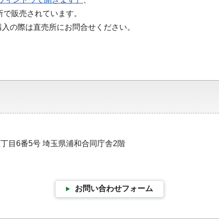
所で販売されています。
購入の際は直売所にお問合せください。
五丁目6番5号 埼玉県浦和合同庁舎2階
お問い合わせフォーム