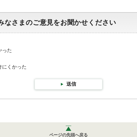
みなさまのご意見をお聞かせください
かった
けにくかった
送信
ページの先頭へ戻る