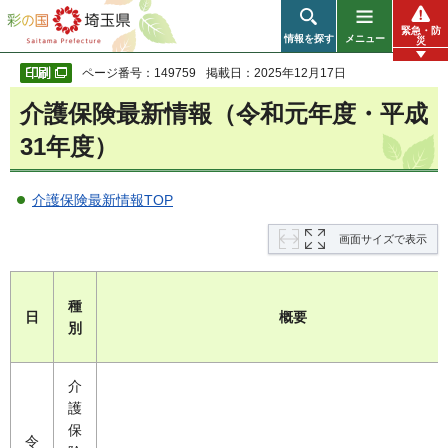
彩の国 埼玉県
緊急・防
情報を探す
メニュー
災
ページ番号：149759
掲載日：2025年12月17日
介護保険最新情報（令和元年度・平成
31年度）
介護保険最新情報TOP
画面サイズで表示
種
日
概要
別
介
護
保
令