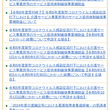
ビス事業所等のサービス提供体制確保事業補助金
【令和6年度受付終了】令和5年度新型コロナウイルス感染症流
行下における 介護サービス事業所等のサービス提供体制確保事
業補助金について
令和5年度新型コロナウイルス感染症流行下における介護サー
ビス事業所等のサービス提供体制確保事業補助金【令和4年度
にかかった経費について申請する場合】
令和5年度新型コロナウイルス感染症流行下における介護サー
ビス事業所等のサービス提供体制確保事業補助金【令和5年4月
1日から令和5年5月7日にかかった経費について申請する場合】
令和5年度新型コロナウイルス感染症流行下における介護サー
ビス事業所等のサービス提供体制確保事業補助金【令和5年5月
8日から令和5年9月30日にかかった経費について申請する場
合】
令和5年度新型コロナウイルス感染症流行下における介護サー
ビス事業所等のサービス提供体制確保事業補助金【令和5年10
月1日以降にかかった経費について申請する場合】
「2024年度介護施設等における看護指導者養成研修」の受講者
募集について