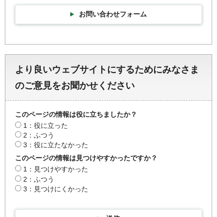
お問い合わせフォーム
より良いウェブサイトにするためにみなさま
のご意見をお聞かせください
このページの情報は役に立ちましたか？
1：役に立った
2：ふつう
3：役に立たなかった
このページの情報は見つけやすかったですか？
1：見つけやすかった
2：ふつう
3：見つけにくかった