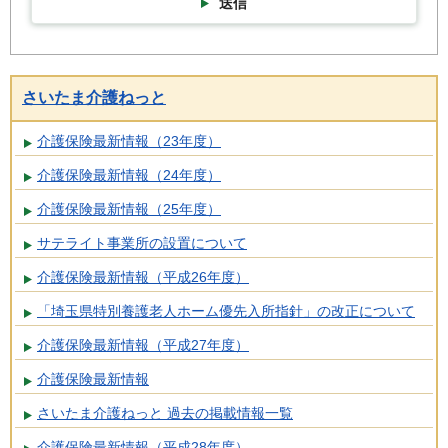
送信
さいたま介護ねっと
介護保険最新情報（23年度）
介護保険最新情報（24年度）
介護保険最新情報（25年度）
サテライト事業所の設置について
介護保険最新情報（平成26年度）
「埼玉県特別養護老人ホーム優先入所指針」の改正について
介護保険最新情報（平成27年度）
介護保険最新情報
さいたま介護ねっと 過去の掲載情報一覧
介護保険最新情報（平成28年度）