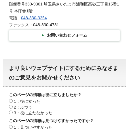
郵便番号330-9301 埼玉県さいたま市浦和区高砂三丁目15番1
号 本庁舎1階
電話：
048-830-3254
ファックス：048-830-4781
お問い合わせフォーム
より良いウェブサイトにするためにみなさま
のご意見をお聞かせください
このページの情報は役に立ちましたか？
1：役に立った
2：ふつう
3：役に立たなかった
このページの情報は見つけやすかったですか？
1：見つけやすかった