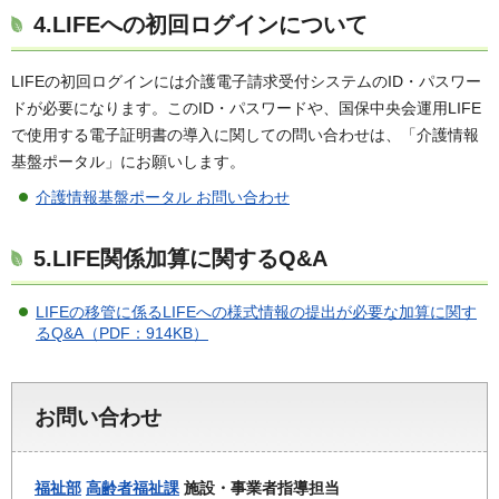
4.LIFEへの初回ログインについて
LIFEの初回ログインには介護電子請求受付システムのID・パスワー
ドが必要になります。このID・パスワードや、国保中央会運用LIFE
で使用する電子証明書の導入に関しての問い合わせは、「介護情報
基盤ポータル」にお願いします。
介護情報基盤ポータル お問い合わせ
5.LIFE関係加算に関するQ&A
LIFEの移管に係るLIFEへの様式情報の提出が必要な加算に関す
るQ&A（PDF：914KB）
お問い合わせ
福祉部
高齢者福祉課
施設・事業者指導担当