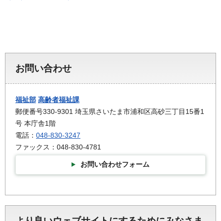
お問い合わせ
福祉部
高齢者福祉課
郵便番号330-9301 埼玉県さいたま市浦和区高砂三丁目15番1
号 本庁舎1階
電話：
048-830-3247
ファックス：048-830-4781
お問い合わせフォーム
より良いウェブサイトにするためにみなさま