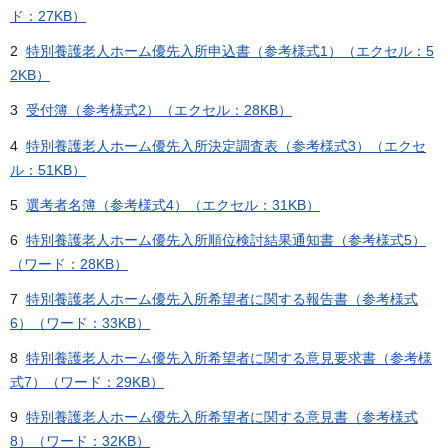
ド：27KB）
2
特別養護老人ホーム優先入所申込書（参考様式1）（エクセル：5
2KB）
3
受付簿（参考様式2）（エクセル：28KB）
4
特別養護老人ホーム優先入所決定調査表（参考様式3）（エクセ
ル：51KB）
5
選考者名簿（参考様式4）（エクセル：31KB）
6
特別養護老人ホーム優先入所順位検討結果通知書（参考様式5）
（ワード：28KB）
7
特別養護老人ホーム優先入所希望者に関する報告書（参考様式
6）（ワード：33KB）
8
特別養護老人ホーム優先入所希望者に関する意見要求書（参考様
式7）（ワード：29KB）
9
特別養護老人ホーム優先入所希望者に関する意見書（参考様式
8）（ワード：32KB）