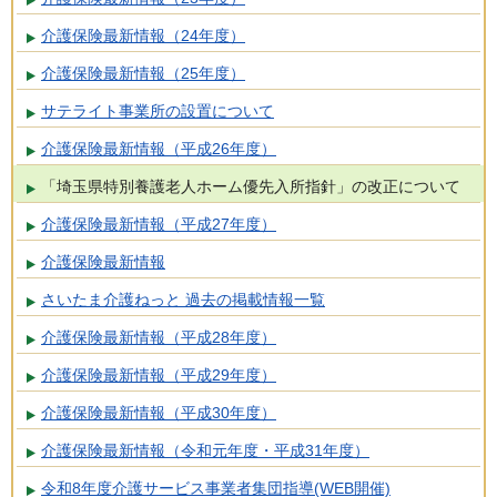
介護保険最新情報（24年度）
介護保険最新情報（25年度）
サテライト事業所の設置について
介護保険最新情報（平成26年度）
「埼玉県特別養護老人ホーム優先入所指針」の改正について
介護保険最新情報（平成27年度）
介護保険最新情報
さいたま介護ねっと 過去の掲載情報一覧
介護保険最新情報（平成28年度）
介護保険最新情報（平成29年度）
介護保険最新情報（平成30年度）
介護保険最新情報（令和元年度・平成31年度）
令和8年度介護サービス事業者集団指導(WEB開催)