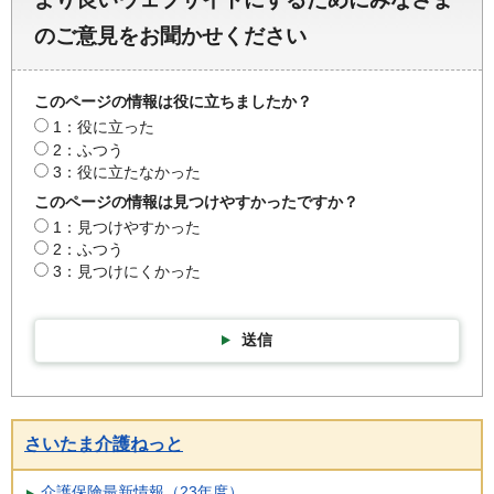
のご意見をお聞かせください
このページの情報は役に立ちましたか？
1：役に立った
2：ふつう
3：役に立たなかった
このページの情報は見つけやすかったですか？
1：見つけやすかった
2：ふつう
3：見つけにくかった
送信
さいたま介護ねっと
介護保険最新情報（23年度）