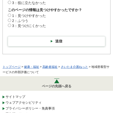
3：役に立たなかった
このページの情報は見つけやすかったですか？
1：見つけやすかった
2：ふつう
3：見つけにくかった
送信
トップページ
>
健康・福祉
>
高齢者福祉
>
さいたま介護ねっと
> 地域密着型サ
ービスの外部評価について
ページの先頭へ戻る
サイトマップ
ウェブアクセシビリティ
プライバシーポリシー・免責事項