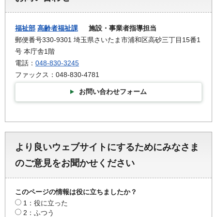
福祉部
高齢者福祉課
施設・事業者指導担当
郵便番号330-9301 埼玉県さいたま市浦和区高砂三丁目15番1
号 本庁舎1階
電話：
048-830-3245
ファックス：048-830-4781
お問い合わせフォーム
より良いウェブサイトにするためにみなさま
のご意見をお聞かせください
このページの情報は役に立ちましたか？
1：役に立った
2：ふつう