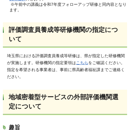
※午前中の講義は令和7年度フォローアップ研修と同内容となり
ます。
評価調査員養成等研修機関の指定につ
いて
埼玉県における評価調査員養成等研修は、県が指定した研修機関
が実施します。研修機関の指定要領は
こちら
をご確認ください。
指定を希望される事業者は、事前に県高齢者福祉課までご連絡く
ださい。
地域密着型サービスの外部評価機関選
定について
趣旨