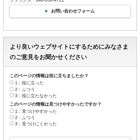
ファックス：048-830-4721
お問い合わせフォーム
より良いウェブサイトにするためにみなさま
のご意見をお聞かせください
このページの情報は役に立ちましたか？
1：役に立った
2：ふつう
3：役に立たなかった
このページの情報は見つけやすかったですか？
1：見つけやすかった
2：ふつう
3：見つけにくかった