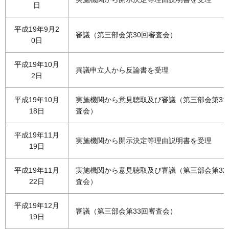
日
平成19年9月2
審議（第三部会第30回審査会）
0日
平成19年10月
異議申立人から反論書を受理
2日
平成19年10月
実施機関から意見聴取及び審議（第三部会第31
18日
査会）
平成19年11月
実施機関から開示決定等理由説明書を受理
19日
平成19年11月
実施機関から意見聴取及び審議（第三部会第32
22日
査会）
平成19年12月
審議（第三部会第33回審査会）
19日