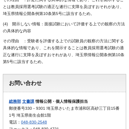
とは教員採用選考試験の適正な遂行に支障を及ぼすおそれがあり、
埼玉県情報公開条例第10条第5号に該当するため。
(4) 開示しない情報：面接試験において評価する上での観察の方法
の具体的な内容
その理由 ：受験者を評価する上での試験員の観察の方法に関する
具体的な情報であり、これを開示することは教員採用選考試験の適
正な遂行に支障を及ぼすおそれがあり、埼玉県情報公開条例第10条
第5号に該当するため。
お問い合わせ
総務部
文書課
情報公開・個人情報保護担当
郵便番号330－9301 埼玉県さいたま市浦和区高砂三丁目15番
1号 埼玉県衛生会館1階
電話：
048-830-2548