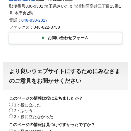
郵便番号330-9301 埼玉県さいたま市浦和区高砂三丁目15番1
号 本庁舎2階
電話：
048-830-2317
ファックス：048-822-3758
お問い合わせフォーム
より良いウェブサイトにするためにみなさま
のご意見をお聞かせください
このページの情報は役に立ちましたか？
1：役に立った
2：ふつう
3：役に立たなかった
このページの情報は見つけやすかったですか？