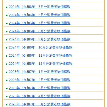
2024年（令和6年）5月分消費者物価指数
2024年（令和6年）6月分消費者物価指数
2024年（令和6年）7月分消費者物価指数
2024年（令和6年）8月分消費者物価指数
2024年（令和6年）9月分消費者物価指数
2024年（令和6年）10月分消費者物価指数
2024年（令和6年）11月分消費者物価指数
2024年（令和6年）12月分消費者物価指数
2025年（令和7年）1月分消費者物価指数
2025年（令和7年）2月分消費者物価指数
2025年（令和7年）3月分消費者物価指数
2025年（令和7年）4月分消費者物価指数
2025年（令和7年）5月分消費者物価指数