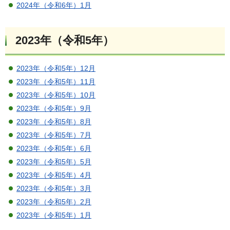
2024年（令和6年）1月
2023年（令和5年）
2023年（令和5年）12月
2023年（令和5年）11月
2023年（令和5年）10月
2023年（令和5年）9月
2023年（令和5年）8月
2023年（令和5年）7月
2023年（令和5年）6月
2023年（令和5年）5月
2023年（令和5年）4月
2023年（令和5年）3月
2023年（令和5年）2月
2023年（令和5年）1月