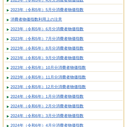
2023年（令和5年）5月分消費者物価指数
消費者物価指数利用上の注意
2023年（令和5年）6月分消費者物価指数
2023年（令和5年）7月分消費者物価指数
2023年（令和5年）8月分消費者物価指数
2023年（令和5年）9月分消費者物価指数
2023年（令和5年）10月分消費者物価指数
2023年（令和5年）11月分消費者物価指数
2023年（令和5年）12月分消費者物価指数
2024年（令和6年）1月分消費者物価指数
2024年（令和6年）2月分消費者物価指数
2024年（令和6年）3月分消費者物価指数
2024年（令和6年）4月分消費者物価指数