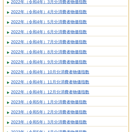
2022年（令和4年）3月分消費者物価指数
2022年（令和4年）4月分消費者物価指数
2022年（令和4年）5月分消費者物価指数
2022年（令和4年）6月分消費者物価指数
2022年（令和4年）7月分消費者物価指数
2022年（令和4年）8月分消費者物価指数
2022年（令和4年）9月分消費者物価指数
2022年（令和4年）10月分消費者物価指数
2022年（令和4年）11月分消費者物価指数
2022年（令和4年）12月分消費者物価指数
2023年（令和5年）1月分消費者物価指数
2023年（令和5年）2月分消費者物価指数
2023年（令和5年）3月分消費者物価指数
2023年（令和5年）4月分消費者物価指数