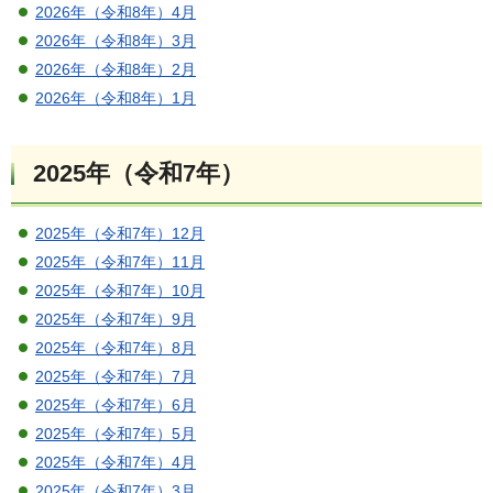
2026年（令和8年）4月
2026年（令和8年）3月
2026年（令和8年）2月
2026年（令和8年）1月
2025年（令和7年）
2025年（令和7年）12月
2025年（令和7年）11月
2025年（令和7年）10月
2025年（令和7年）9月
2025年（令和7年）8月
2025年（令和7年）7月
2025年（令和7年）6月
2025年（令和7年）5月
2025年（令和7年）4月
2025年（令和7年）3月