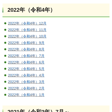
2022年（令和4年）
2022年（令和4年）12月
2022年（令和4年）11月
2022年（令和4年）10月
2022年（令和4年）9月
2022年（令和4年）8月
2022年（令和4年）7月
2022年（令和4年）6月
2022年（令和4年）5月
2022年（令和4年）4月
2022年（令和4年）3月
2022年（令和4年）2月
2022年（令和4年）1月
2021年（令和3年）7月～