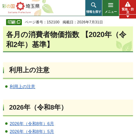
彩の国 埼玉県
緊急・防
情報を探す
メニュー
災
ページ番号：152100
掲載日：2026年7月31日
各月の消費者物価指数 【2020年（令
和2年）基準】
利用上の注意
利用上の注意
2026年（令和8年）
2026年（令和8年）6月
2026年（令和8年）5月