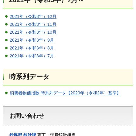
2021年（令和3年）12月
2021年（令和3年）11月
2021年（令和3年）10月
2021年（令和3年）9月
2021年（令和3年）8月
2021年（令和3年）7月
時系列データ
消費者物価指数 時系列データ【2020年（令和2年）基準】
お問い合わせ
総務部
統計課
商工・消費統計担当