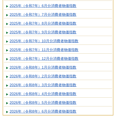
2025年（令和7年）6月分消費者物価指数
2025年（令和7年）7月分消費者物価指数
2025年（令和7年）8月分消費者物価指数
2025年（令和7年）9月分消費者物価指数
2025年（令和7年）10月分消費者物価指数
2025年（令和7年）11月分消費者物価指数
2025年（令和7年）12月分消費者物価指数
2026年（令和8年）1月分消費者物価指数
2026年（令和8年）2月分消費者物価指数
2026年（令和8年）3月分消費者物価指数
2026年（令和8年）4月分消費者物価指数
2026年（令和8年）5月分消費者物価指数
2026年（令和8年）6月分消費者物価指数