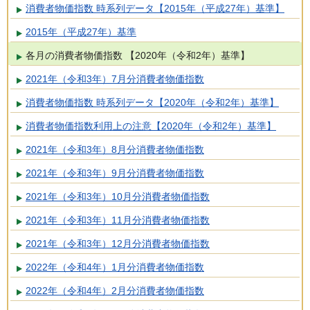
消費者物価指数 時系列データ【2015年（平成27年）基準】
2015年（平成27年）基準
各月の消費者物価指数 【2020年（令和2年）基準】
2021年（令和3年）7月分消費者物価指数
消費者物価指数 時系列データ【2020年（令和2年）基準】
消費者物価指数利用上の注意【2020年（令和2年）基準】
2021年（令和3年）8月分消費者物価指数
2021年（令和3年）9月分消費者物価指数
2021年（令和3年）10月分消費者物価指数
2021年（令和3年）11月分消費者物価指数
2021年（令和3年）12月分消費者物価指数
2022年（令和4年）1月分消費者物価指数
2022年（令和4年）2月分消費者物価指数