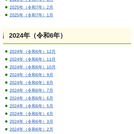
2025年（令和7年）2月
2025年（令和7年）1月
2024年（令和6年）
2024年（令和6年）12月
2024年（令和6年）11月
2024年（令和6年）10月
2024年（令和6年）9月
2024年（令和6年）8月
2024年（令和6年）7月
2024年（令和6年）6月
2024年（令和6年）5月
2024年（令和6年）4月
2024年（令和6年）3月
2024年（令和6年）2月