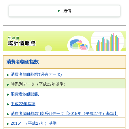
送信
彩の国統計情報館トップページ
消費者物価指数
消費者物価指数(過去データ)
時系列データ（平成22年基準）
消費者物価指数
平成22年基準
消費者物価指数 時系列データ【2015年（平成27年）基準】
2015年（平成27年）基準