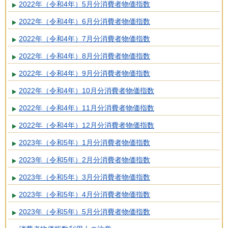
2022年（令和4年）5月分消費者物価指数
2022年（令和4年）6月分消費者物価指数
2022年（令和4年）7月分消費者物価指数
2022年（令和4年）8月分消費者物価指数
2022年（令和4年）9月分消費者物価指数
2022年（令和4年）10月分消費者物価指数
2022年（令和4年）11月分消費者物価指数
2022年（令和4年）12月分消費者物価指数
2023年（令和5年）1月分消費者物価指数
2023年（令和5年）2月分消費者物価指数
2023年（令和5年）3月分消費者物価指数
2023年（令和5年）4月分消費者物価指数
2023年（令和5年）5月分消費者物価指数