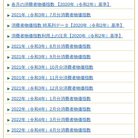
各月の消費者物価指数 【2020年（令和2年）基準】
2021年（令和3年）7月分消費者物価指数
消費者物価指数 時系列データ【2020年（令和2年）基準】
消費者物価指数利用上の注意【2020年（令和2年）基準】
2021年（令和3年）8月分消費者物価指数
2021年（令和3年）9月分消費者物価指数
2021年（令和3年）10月分消費者物価指数
2021年（令和3年）11月分消費者物価指数
2021年（令和3年）12月分消費者物価指数
2022年（令和4年）1月分消費者物価指数
2022年（令和4年）2月分消費者物価指数
2022年（令和4年）3月分消費者物価指数
2022年（令和4年）4月分消費者物価指数