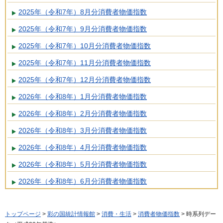
2025年（令和7年）8月分消費者物価指数
2025年（令和7年）9月分消費者物価指数
2025年（令和7年）10月分消費者物価指数
2025年（令和7年）11月分消費者物価指数
2025年（令和7年）12月分消費者物価指数
2026年（令和8年）1月分消費者物価指数
2026年（令和8年）2月分消費者物価指数
2026年（令和8年）3月分消費者物価指数
2026年（令和8年）4月分消費者物価指数
2026年（令和8年）5月分消費者物価指数
2026年（令和8年）6月分消費者物価指数
トップページ
>
彩の国統計情報館
>
消費・生活
>
消費者物価指数
> 時系列デー