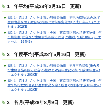
1 年平均(平成28年2月15日 更新)
図1-1～図1-2 さいたま市の消費者物価 年平均指数(総合及び
生鮮食品を除く総合)の推移と対前年変化率(平成18年～)（エク
セル：202KB）
図2-1～図2-2 さいたま市・全国・東京都区部の消費者物価 年
平均指数(総合及び生鮮食品を除く総合)の推移(平成18年～)（エ
クセル：164KB）
2 年度平均(平成28年5月16日 更新)
図3-1～図3-2 さいたま市の消費者物価 年度平均指数(総合及
び生鮮食品を除く総合)の推移と対前年度変化率(平成18年度～)
（エクセル：203KB）
図4-1～図4-2 さいたま市・全国・東京都区部の消費者物価 年
度平均指数(総合及び生鮮食品を除く総合)の推移(平成18年度～)
（エクセル：182KB）
3 各月(平成28年8月9日 更新)