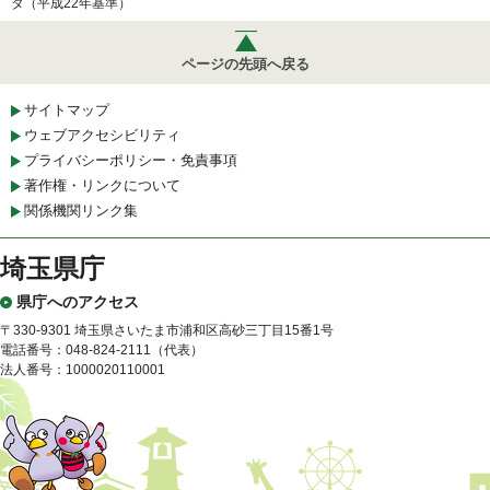
タ（平成22年基準）
ページの先頭へ戻る
サイトマップ
ウェブアクセシビリティ
プライバシーポリシー・免責事項
著作権・リンクについて
関係機関リンク集
埼玉県庁
県庁へのアクセス
〒330-9301 埼玉県さいたま市浦和区高砂三丁目15番1号
電話番号：048-824-2111（代表）
法人番号：1000020110001