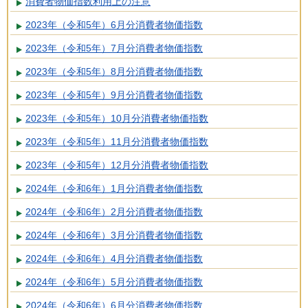
消費者物価指数利用上の注意
2023年（令和5年）6月分消費者物価指数
2023年（令和5年）7月分消費者物価指数
2023年（令和5年）8月分消費者物価指数
2023年（令和5年）9月分消費者物価指数
2023年（令和5年）10月分消費者物価指数
2023年（令和5年）11月分消費者物価指数
2023年（令和5年）12月分消費者物価指数
2024年（令和6年）1月分消費者物価指数
2024年（令和6年）2月分消費者物価指数
2024年（令和6年）3月分消費者物価指数
2024年（令和6年）4月分消費者物価指数
2024年（令和6年）5月分消費者物価指数
2024年（令和6年）6月分消費者物価指数