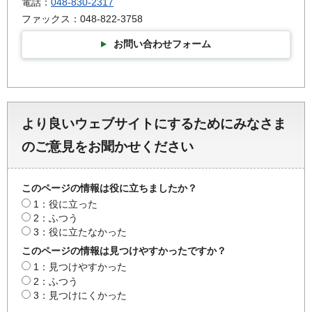
電話：
048-830-2317
ファックス：048-822-3758
お問い合わせフォーム
より良いウェブサイトにするためにみなさま
のご意見をお聞かせください
このページの情報は役に立ちましたか？
1：役に立った
2：ふつう
3：役に立たなかった
このページの情報は見つけやすかったですか？
1：見つけやすかった
2：ふつう
3：見つけにくかった