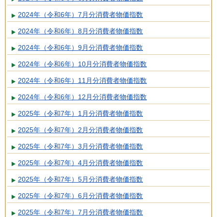
2024年（令和6年）7月分消費者物価指数
2024年（令和6年）8月分消費者物価指数
2024年（令和6年）9月分消費者物価指数
2024年（令和6年）10月分消費者物価指数
2024年（令和6年）11月分消費者物価指数
2024年（令和6年）12月分消費者物価指数
2025年（令和7年）1月分消費者物価指数
2025年（令和7年）2月分消費者物価指数
2025年（令和7年）3月分消費者物価指数
2025年（令和7年）4月分消費者物価指数
2025年（令和7年）5月分消費者物価指数
2025年（令和7年）6月分消費者物価指数
2025年（令和7年）7月分消費者物価指数