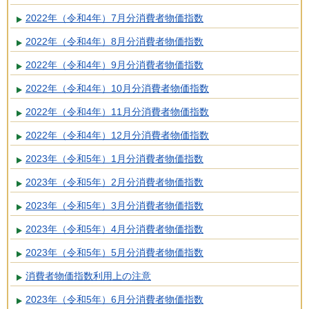
2022年（令和4年）7月分消費者物価指数
2022年（令和4年）8月分消費者物価指数
2022年（令和4年）9月分消費者物価指数
2022年（令和4年）10月分消費者物価指数
2022年（令和4年）11月分消費者物価指数
2022年（令和4年）12月分消費者物価指数
2023年（令和5年）1月分消費者物価指数
2023年（令和5年）2月分消費者物価指数
2023年（令和5年）3月分消費者物価指数
2023年（令和5年）4月分消費者物価指数
2023年（令和5年）5月分消費者物価指数
消費者物価指数利用上の注意
2023年（令和5年）6月分消費者物価指数