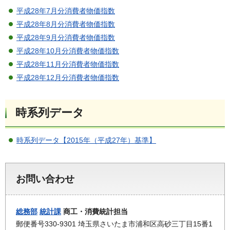
平成28年7月分消費者物価指数
平成28年8月分消費者物価指数
平成28年9月分消費者物価指数
平成28年10月分消費者物価指数
平成28年11月分消費者物価指数
平成28年12月分消費者物価指数
時系列データ
時系列データ【2015年（平成27年）基準】
お問い合わせ
総務部
統計課
商工・消費統計担当
郵便番号330-9301 埼玉県さいたま市浦和区高砂三丁目15番1