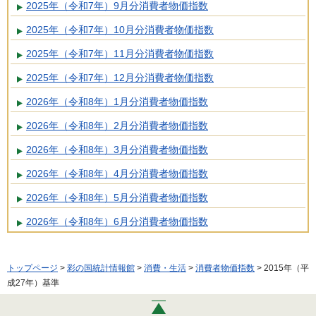
2025年（令和7年）9月分消費者物価指数
2025年（令和7年）10月分消費者物価指数
2025年（令和7年）11月分消費者物価指数
2025年（令和7年）12月分消費者物価指数
2026年（令和8年）1月分消費者物価指数
2026年（令和8年）2月分消費者物価指数
2026年（令和8年）3月分消費者物価指数
2026年（令和8年）4月分消費者物価指数
2026年（令和8年）5月分消費者物価指数
2026年（令和8年）6月分消費者物価指数
トップページ
>
彩の国統計情報館
>
消費・生活
>
消費者物価指数
> 2015年（平
成27年）基準