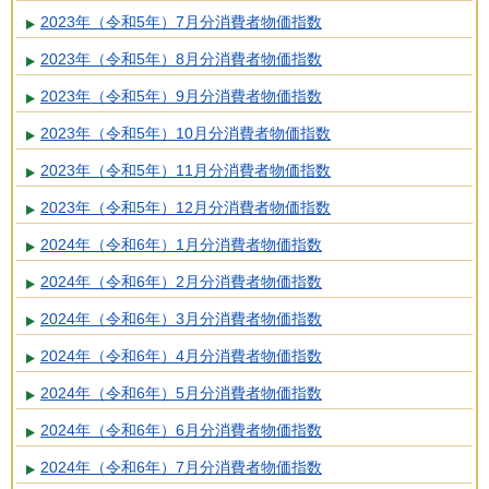
2023年（令和5年）7月分消費者物価指数
2023年（令和5年）8月分消費者物価指数
2023年（令和5年）9月分消費者物価指数
2023年（令和5年）10月分消費者物価指数
2023年（令和5年）11月分消費者物価指数
2023年（令和5年）12月分消費者物価指数
2024年（令和6年）1月分消費者物価指数
2024年（令和6年）2月分消費者物価指数
2024年（令和6年）3月分消費者物価指数
2024年（令和6年）4月分消費者物価指数
2024年（令和6年）5月分消費者物価指数
2024年（令和6年）6月分消費者物価指数
2024年（令和6年）7月分消費者物価指数