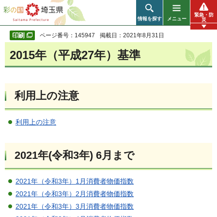
彩の国 埼玉県
緊急・防
情報を探す
メニュー
災
ページ番号：145947
掲載日：2021年8月31日
2015年（平成27年）基準
利用上の注意
利用上の注意
2021年(令和3年) 6月まで
2021年（令和3年）1月消費者物価指数
2021年（令和3年）2月消費者物価指数
2021年（令和3年）3月消費者物価指数