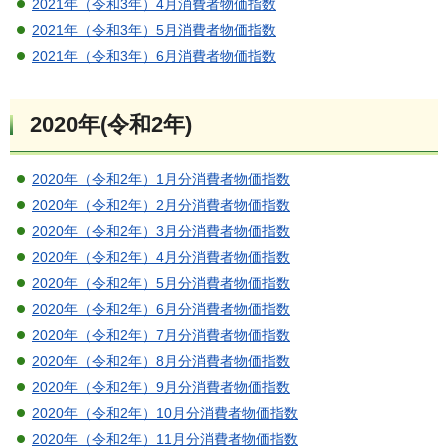
2021年（令和3年）4月消費者物価指数
2021年（令和3年）5月消費者物価指数
2021年（令和3年）6月消費者物価指数
2020年(令和2年)
2020年（令和2年）1月分消費者物価指数
2020年（令和2年）2月分消費者物価指数
2020年（令和2年）3月分消費者物価指数
2020年（令和2年）4月分消費者物価指数
2020年（令和2年）5月分消費者物価指数
2020年（令和2年）6月分消費者物価指数
2020年（令和2年）7月分消費者物価指数
2020年（令和2年）8月分消費者物価指数
2020年（令和2年）9月分消費者物価指数
2020年（令和2年）10月分消費者物価指数
2020年（令和2年）11月分消費者物価指数