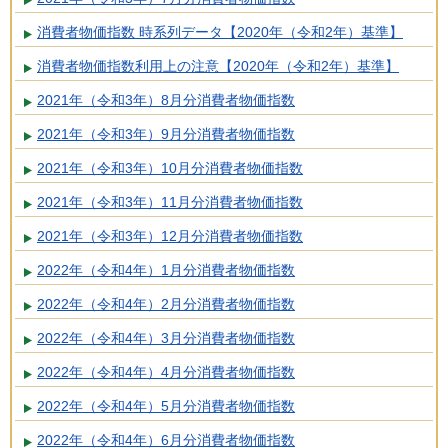
消費者物価指数 時系列データ【2020年（令和2年）基準】
消費者物価指数利用上の注意【2020年（令和2年）基準】
2021年（令和3年）8月分消費者物価指数
2021年（令和3年）9月分消費者物価指数
2021年（令和3年）10月分消費者物価指数
2021年（令和3年）11月分消費者物価指数
2021年（令和3年）12月分消費者物価指数
2022年（令和4年）1月分消費者物価指数
2022年（令和4年）2月分消費者物価指数
2022年（令和4年）3月分消費者物価指数
2022年（令和4年）4月分消費者物価指数
2022年（令和4年）5月分消費者物価指数
2022年（令和4年）6月分消費者物価指数