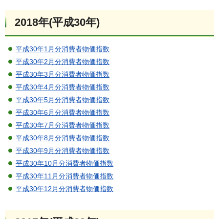
2018年(平成30年)
平成30年1月分消費者物価指数
平成30年2月分消費者物価指数
平成30年3月分消費者物価指数
平成30年4月分消費者物価指数
平成30年5月分消費者物価指数
平成30年6月分消費者物価指数
平成30年7月分消費者物価指数
平成30年8月分消費者物価指数
平成30年9月分消費者物価指数
平成30年10月分消費者物価指数
平成30年11月分消費者物価指数
平成30年12月分消費者物価指数