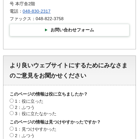
号 本庁舎2階
電話：
048-830-2317
ファックス：048-822-3758
お問い合わせフォーム
より良いウェブサイトにするためにみなさま
のご意見をお聞かせください
このページの情報は役に立ちましたか？
1：役に立った
2：ふつう
3：役に立たなかった
このページの情報は見つけやすかったですか？
1：見つけやすかった
2：ふつう