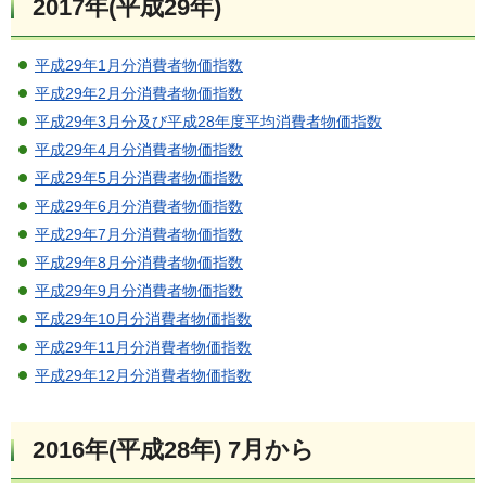
2017年(平成29年)
平成29年1月分消費者物価指数
平成29年2月分消費者物価指数
平成29年3月分及び平成28年度平均消費者物価指数
平成29年4月分消費者物価指数
平成29年5月分消費者物価指数
平成29年6月分消費者物価指数
平成29年7月分消費者物価指数
平成29年8月分消費者物価指数
平成29年9月分消費者物価指数
平成29年10月分消費者物価指数
平成29年11月分消費者物価指数
平成29年12月分消費者物価指数
2016年(平成28年) 7月から