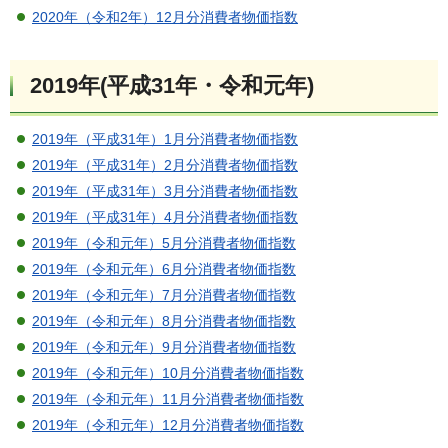
2020年（令和2年）12月分消費者物価指数
2019年(平成31年・令和元年)
2019年（平成31年）1月分消費者物価指数
2019年（平成31年）2月分消費者物価指数
2019年（平成31年）3月分消費者物価指数
2019年（平成31年）4月分消費者物価指数
2019年（令和元年）5月分消費者物価指数
2019年（令和元年）6月分消費者物価指数
2019年（令和元年）7月分消費者物価指数
2019年（令和元年）8月分消費者物価指数
2019年（令和元年）9月分消費者物価指数
2019年（令和元年）10月分消費者物価指数
2019年（令和元年）11月分消費者物価指数
2019年（令和元年）12月分消費者物価指数