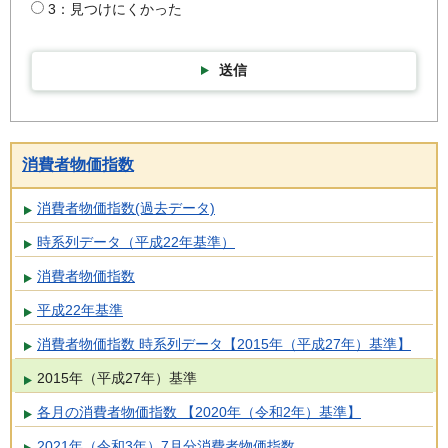
3：見つけにくかった
送信
消費者物価指数
消費者物価指数(過去データ)
時系列データ（平成22年基準）
消費者物価指数
平成22年基準
消費者物価指数 時系列データ【2015年（平成27年）基準】
2015年（平成27年）基準
各月の消費者物価指数 【2020年（令和2年）基準】
2021年（令和3年）7月分消費者物価指数