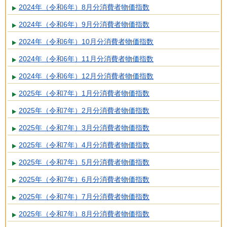
2024年（令和6年）8月分消費者物価指数
2024年（令和6年）9月分消費者物価指数
2024年（令和6年）10月分消費者物価指数
2024年（令和6年）11月分消費者物価指数
2024年（令和6年）12月分消費者物価指数
2025年（令和7年）1月分消費者物価指数
2025年（令和7年）2月分消費者物価指数
2025年（令和7年）3月分消費者物価指数
2025年（令和7年）4月分消費者物価指数
2025年（令和7年）5月分消費者物価指数
2025年（令和7年）6月分消費者物価指数
2025年（令和7年）7月分消費者物価指数
2025年（令和7年）8月分消費者物価指数