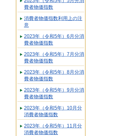
2023年（令和5年）5月分消
費者物価指数
消費者物価指数利用上の注
意
2023年（令和5年）6月分消
費者物価指数
2023年（令和5年）7月分消
費者物価指数
2023年（令和5年）8月分消
費者物価指数
2023年（令和5年）9月分消
費者物価指数
2023年（令和5年）10月分
消費者物価指数
2023年（令和5年）11月分
消費者物価指数