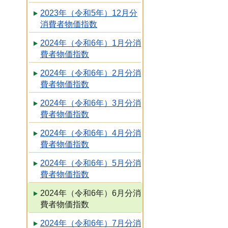
2023年（令和5年）12月分
消費者物価指数
2024年（令和6年）1月分消
費者物価指数
2024年（令和6年）2月分消
費者物価指数
2024年（令和6年）3月分消
費者物価指数
2024年（令和6年）4月分消
費者物価指数
2024年（令和6年）5月分消
費者物価指数
2024年（令和6年）6月分消
費者物価指数
2024年（令和6年）7月分消