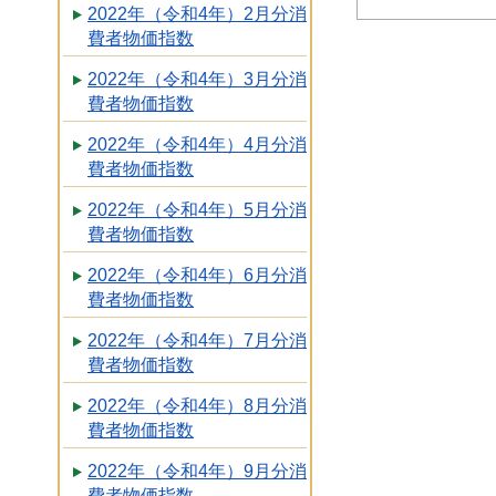
2022年（令和4年）2月分消
費者物価指数
2022年（令和4年）3月分消
費者物価指数
2022年（令和4年）4月分消
費者物価指数
2022年（令和4年）5月分消
費者物価指数
2022年（令和4年）6月分消
費者物価指数
2022年（令和4年）7月分消
費者物価指数
2022年（令和4年）8月分消
費者物価指数
2022年（令和4年）9月分消
費者物価指数