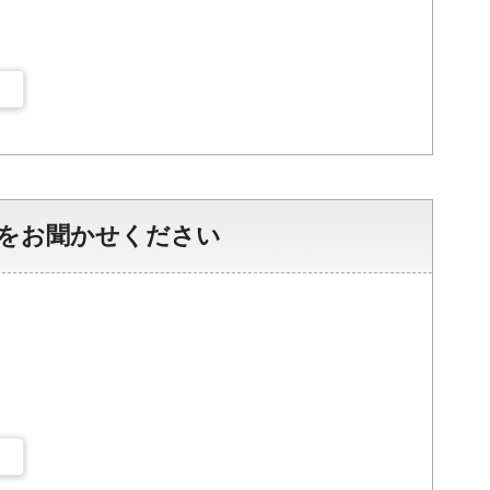
をお聞かせください