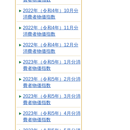
2022年（令和4年）10月分
消費者物価指数
2022年（令和4年）11月分
消費者物価指数
2022年（令和4年）12月分
消費者物価指数
2023年（令和5年）1月分消
費者物価指数
2023年（令和5年）2月分消
費者物価指数
2023年（令和5年）3月分消
費者物価指数
2023年（令和5年）4月分消
費者物価指数