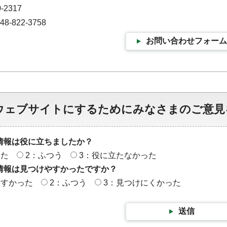
-2317
-822-3758
お問い合わせフォーム
ウェブサイトにするためにみなさまのご意見
情報は役に立ちましたか？
った
2：ふつう
3：役に立たなかった
情報は見つけやすかったですか？
やすかった
2：ふつう
3：見つけにくかった
送信