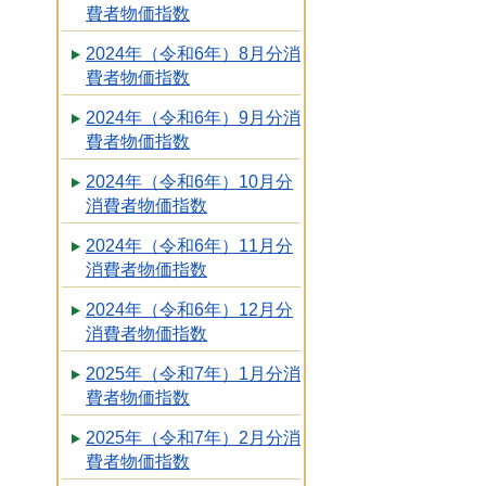
費者物価指数
2024年（令和6年）8月分消
費者物価指数
2024年（令和6年）9月分消
費者物価指数
2024年（令和6年）10月分
消費者物価指数
2024年（令和6年）11月分
消費者物価指数
2024年（令和6年）12月分
消費者物価指数
2025年（令和7年）1月分消
費者物価指数
2025年（令和7年）2月分消
費者物価指数