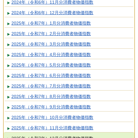
2024年（令和6年）11月分消費者物価指数
2024年（令和6年）12月分消費者物価指数
2025年（令和7年）1月分消費者物価指数
2025年（令和7年）2月分消費者物価指数
2025年（令和7年）3月分消費者物価指数
2025年（令和7年）4月分消費者物価指数
2025年（令和7年）5月分消費者物価指数
2025年（令和7年）6月分消費者物価指数
2025年（令和7年）7月分消費者物価指数
2025年（令和7年）8月分消費者物価指数
2025年（令和7年）9月分消費者物価指数
2025年（令和7年）10月分消費者物価指数
2025年（令和7年）11月分消費者物価指数