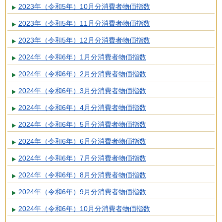
2023年（令和5年）10月分消費者物価指数
2023年（令和5年）11月分消費者物価指数
2023年（令和5年）12月分消費者物価指数
2024年（令和6年）1月分消費者物価指数
2024年（令和6年）2月分消費者物価指数
2024年（令和6年）3月分消費者物価指数
2024年（令和6年）4月分消費者物価指数
2024年（令和6年）5月分消費者物価指数
2024年（令和6年）6月分消費者物価指数
2024年（令和6年）7月分消費者物価指数
2024年（令和6年）8月分消費者物価指数
2024年（令和6年）9月分消費者物価指数
2024年（令和6年）10月分消費者物価指数