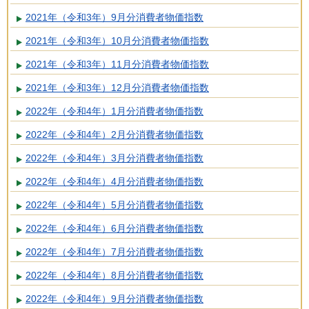
2021年（令和3年）9月分消費者物価指数
2021年（令和3年）10月分消費者物価指数
2021年（令和3年）11月分消費者物価指数
2021年（令和3年）12月分消費者物価指数
2022年（令和4年）1月分消費者物価指数
2022年（令和4年）2月分消費者物価指数
2022年（令和4年）3月分消費者物価指数
2022年（令和4年）4月分消費者物価指数
2022年（令和4年）5月分消費者物価指数
2022年（令和4年）6月分消費者物価指数
2022年（令和4年）7月分消費者物価指数
2022年（令和4年）8月分消費者物価指数
2022年（令和4年）9月分消費者物価指数