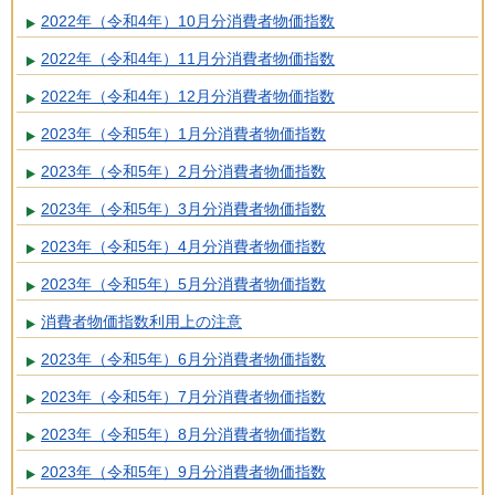
2022年（令和4年）10月分消費者物価指数
2022年（令和4年）11月分消費者物価指数
2022年（令和4年）12月分消費者物価指数
2023年（令和5年）1月分消費者物価指数
2023年（令和5年）2月分消費者物価指数
2023年（令和5年）3月分消費者物価指数
2023年（令和5年）4月分消費者物価指数
2023年（令和5年）5月分消費者物価指数
消費者物価指数利用上の注意
2023年（令和5年）6月分消費者物価指数
2023年（令和5年）7月分消費者物価指数
2023年（令和5年）8月分消費者物価指数
2023年（令和5年）9月分消費者物価指数