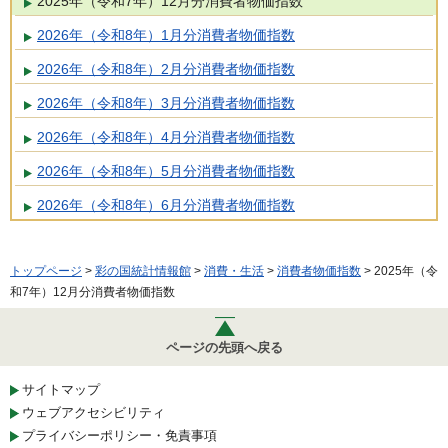
2025年（令和7年）12月分消費者物価指数
2026年（令和8年）1月分消費者物価指数
2026年（令和8年）2月分消費者物価指数
2026年（令和8年）3月分消費者物価指数
2026年（令和8年）4月分消費者物価指数
2026年（令和8年）5月分消費者物価指数
2026年（令和8年）6月分消費者物価指数
トップページ
>
彩の国統計情報館
>
消費・生活
>
消費者物価指数
> 2025年（令
和7年）12月分消費者物価指数
ページの先頭へ戻る
サイトマップ
ウェブアクセシビリティ
プライバシーポリシー・免責事項