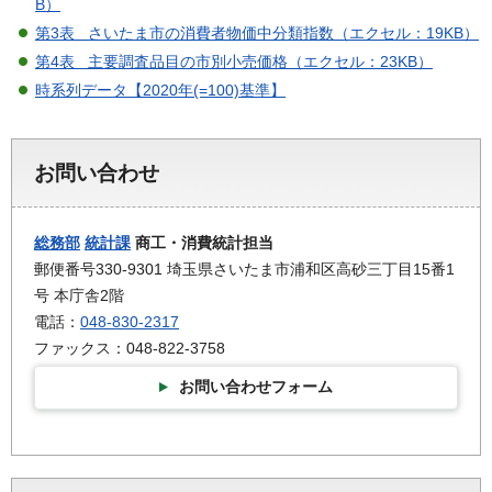
B）
第3表 さいたま市の消費者物価中分類指数（エクセル：19KB）
第4表 主要調査品目の市別小売価格（エクセル：23KB）
時系列データ【2020年(=100)基準】
お問い合わせ
総務部
統計課
商工・消費統計担当
郵便番号330-9301 埼玉県さいたま市浦和区高砂三丁目15番1
号 本庁舎2階
電話：
048-830-2317
ファックス：048-822-3758
お問い合わせフォーム