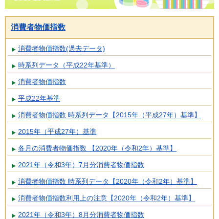
消費者物価指数
消費者物価指数(過去データ)
時系列データ（平成22年基準）
消費者物価指数
平成22年基準
消費者物価指数 時系列データ【2015年（平成27年）基準】
2015年（平成27年）基準
各月の消費者物価指数 【2020年（令和2年）基準】
2021年（令和3年）7月分消費者物価指数
消費者物価指数 時系列データ【2020年（令和2年）基準】
消費者物価指数利用上の注意【2020年（令和2年）基準】
2021年（令和3年）8月分消費者物価指数