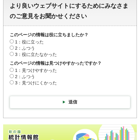
より良いウェブサイトにするためにみなさま
のご意見をお聞かせください
このページの情報は役に立ちましたか？
1：役に立った
2：ふつう
3：役に立たなかった
このページの情報は見つけやすかったですか？
1：見つけやすかった
2：ふつう
3：見つけにくかった
送信
彩の国統計情報館トップページ