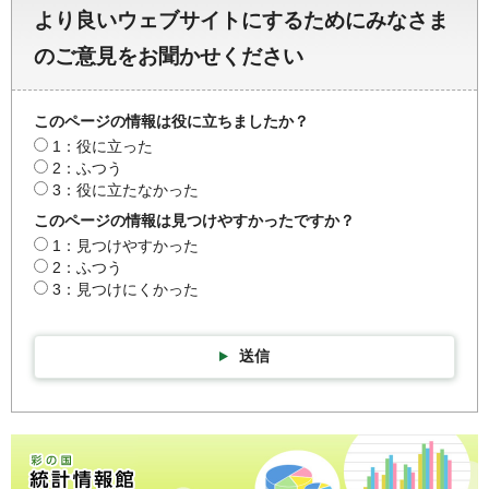
より良いウェブサイトにするためにみなさま
のご意見をお聞かせください
このページの情報は役に立ちましたか？
1：役に立った
2：ふつう
3：役に立たなかった
このページの情報は見つけやすかったですか？
1：見つけやすかった
2：ふつう
3：見つけにくかった
送信
彩の国統計情報館トップページ