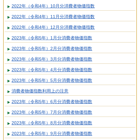
2022年（令和4年）10月分消費者物価指数
2022年（令和4年）11月分消費者物価指数
2022年（令和4年）12月分消費者物価指数
2023年（令和5年）1月分消費者物価指数
2023年（令和5年）2月分消費者物価指数
2023年（令和5年）3月分消費者物価指数
2023年（令和5年）4月分消費者物価指数
2023年（令和5年）5月分消費者物価指数
消費者物価指数利用上の注意
2023年（令和5年）6月分消費者物価指数
2023年（令和5年）7月分消費者物価指数
2023年（令和5年）8月分消費者物価指数
2023年（令和5年）9月分消費者物価指数