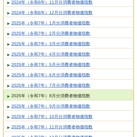
2024年（令和6年）11月分消費者物価指数
2024年（令和6年）12月分消費者物価指数
2025年（令和7年）1月分消費者物価指数
2025年（令和7年）2月分消費者物価指数
2025年（令和7年）3月分消費者物価指数
2025年（令和7年）4月分消費者物価指数
2025年（令和7年）5月分消費者物価指数
2025年（令和7年）6月分消費者物価指数
2025年（令和7年）7月分消費者物価指数
2025年（令和7年）8月分消費者物価指数
2025年（令和7年）9月分消費者物価指数
2025年（令和7年）10月分消費者物価指数
2025年（令和7年）11月分消費者物価指数