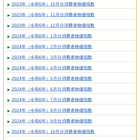
2023年（令和5年）10月分消費者物価指数
2023年（令和5年）11月分消費者物価指数
2023年（令和5年）12月分消費者物価指数
2024年（令和6年）1月分消費者物価指数
2024年（令和6年）2月分消費者物価指数
2024年（令和6年）3月分消費者物価指数
2024年（令和6年）4月分消費者物価指数
2024年（令和6年）5月分消費者物価指数
2024年（令和6年）6月分消費者物価指数
2024年（令和6年）7月分消費者物価指数
2024年（令和6年）8月分消費者物価指数
2024年（令和6年）9月分消費者物価指数
2024年（令和6年）10月分消費者物価指数