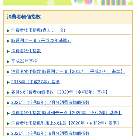
消費者物価指数
消費者物価指数(過去データ)
時系列データ（平成22年基準）
消費者物価指数
平成22年基準
消費者物価指数 時系列データ【2015年（平成27年）基準】
2015年（平成27年）基準
各月の消費者物価指数 【2020年（令和2年）基準】
2021年（令和3年）7月分消費者物価指数
消費者物価指数 時系列データ【2020年（令和2年）基準】
消費者物価指数利用上の注意【2020年（令和2年）基準】
2021年（令和3年）8月分消費者物価指数