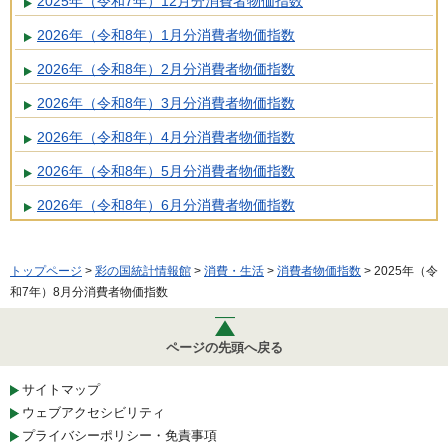
2025年（令和7年）12月分消費者物価指数
2026年（令和8年）1月分消費者物価指数
2026年（令和8年）2月分消費者物価指数
2026年（令和8年）3月分消費者物価指数
2026年（令和8年）4月分消費者物価指数
2026年（令和8年）5月分消費者物価指数
2026年（令和8年）6月分消費者物価指数
トップページ
>
彩の国統計情報館
>
消費・生活
>
消費者物価指数
> 2025年（令
和7年）8月分消費者物価指数
ページの先頭へ戻る
サイトマップ
ウェブアクセシビリティ
プライバシーポリシー・免責事項