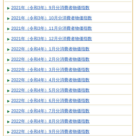
2021年（令和3年）9月分消費者物価指数
2021年（令和3年）10月分消費者物価指数
2021年（令和3年）11月分消費者物価指数
2021年（令和3年）12月分消費者物価指数
2022年（令和4年）1月分消費者物価指数
2022年（令和4年）2月分消費者物価指数
2022年（令和4年）3月分消費者物価指数
2022年（令和4年）4月分消費者物価指数
2022年（令和4年）5月分消費者物価指数
2022年（令和4年）6月分消費者物価指数
2022年（令和4年）7月分消費者物価指数
2022年（令和4年）8月分消費者物価指数
2022年（令和4年）9月分消費者物価指数