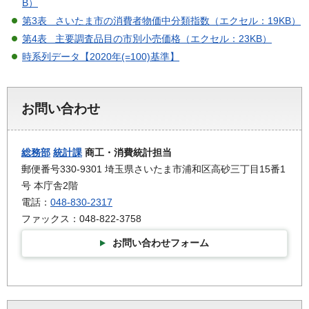
B）
第3表 さいたま市の消費者物価中分類指数（エクセル：19KB）
第4表 主要調査品目の市別小売価格（エクセル：23KB）
時系列データ【2020年(=100)基準】
お問い合わせ
総務部
統計課
商工・消費統計担当
郵便番号330-9301 埼玉県さいたま市浦和区高砂三丁目15番1
号 本庁舎2階
電話：
048-830-2317
ファックス：048-822-3758
お問い合わせフォーム