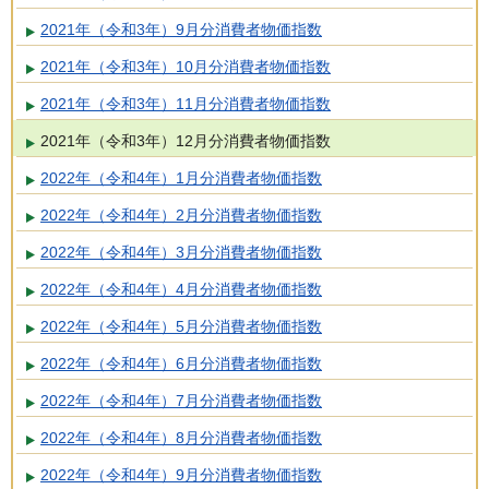
2021年（令和3年）9月分消費者物価指数
2021年（令和3年）10月分消費者物価指数
2021年（令和3年）11月分消費者物価指数
2021年（令和3年）12月分消費者物価指数
2022年（令和4年）1月分消費者物価指数
2022年（令和4年）2月分消費者物価指数
2022年（令和4年）3月分消費者物価指数
2022年（令和4年）4月分消費者物価指数
2022年（令和4年）5月分消費者物価指数
2022年（令和4年）6月分消費者物価指数
2022年（令和4年）7月分消費者物価指数
2022年（令和4年）8月分消費者物価指数
2022年（令和4年）9月分消費者物価指数