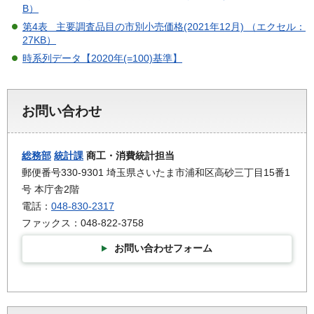
B）
第4表 主要調査品目の市別小売価格(2021年12月) （エクセル：
27KB）
時系列データ【2020年(=100)基準】
お問い合わせ
総務部
統計課
商工・消費統計担当
郵便番号330-9301 埼玉県さいたま市浦和区高砂三丁目15番1
号 本庁舎2階
電話：
048-830-2317
ファックス：048-822-3758
お問い合わせフォーム