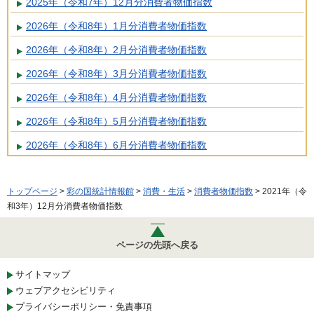
2025年（令和7年）12月分消費者物価指数
2026年（令和8年）1月分消費者物価指数
2026年（令和8年）2月分消費者物価指数
2026年（令和8年）3月分消費者物価指数
2026年（令和8年）4月分消費者物価指数
2026年（令和8年）5月分消費者物価指数
2026年（令和8年）6月分消費者物価指数
トップページ
>
彩の国統計情報館
>
消費・生活
>
消費者物価指数
> 2021年（令
和3年）12月分消費者物価指数
ページの先頭へ戻る
サイトマップ
ウェブアクセシビリティ
プライバシーポリシー・免責事項