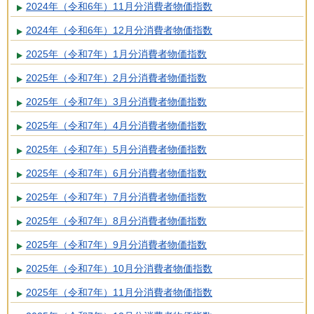
2024年（令和6年）11月分消費者物価指数
2024年（令和6年）12月分消費者物価指数
2025年（令和7年）1月分消費者物価指数
2025年（令和7年）2月分消費者物価指数
2025年（令和7年）3月分消費者物価指数
2025年（令和7年）4月分消費者物価指数
2025年（令和7年）5月分消費者物価指数
2025年（令和7年）6月分消費者物価指数
2025年（令和7年）7月分消費者物価指数
2025年（令和7年）8月分消費者物価指数
2025年（令和7年）9月分消費者物価指数
2025年（令和7年）10月分消費者物価指数
2025年（令和7年）11月分消費者物価指数