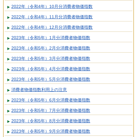
2022年（令和4年）10月分消費者物価指数
2022年（令和4年）11月分消費者物価指数
2022年（令和4年）12月分消費者物価指数
2023年（令和5年）1月分消費者物価指数
2023年（令和5年）2月分消費者物価指数
2023年（令和5年）3月分消費者物価指数
2023年（令和5年）4月分消費者物価指数
2023年（令和5年）5月分消費者物価指数
消費者物価指数利用上の注意
2023年（令和5年）6月分消費者物価指数
2023年（令和5年）7月分消費者物価指数
2023年（令和5年）8月分消費者物価指数
2023年（令和5年）9月分消費者物価指数