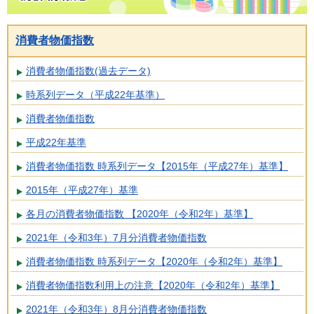
消費者物価指数
消費者物価指数(過去データ)
時系列データ（平成22年基準）
消費者物価指数
平成22年基準
消費者物価指数 時系列データ【2015年（平成27年）基準】
2015年（平成27年）基準
各月の消費者物価指数 【2020年（令和2年）基準】
2021年（令和3年）7月分消費者物価指数
消費者物価指数 時系列データ【2020年（令和2年）基準】
消費者物価指数利用上の注意【2020年（令和2年）基準】
2021年（令和3年）8月分消費者物価指数