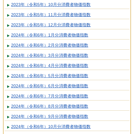
2023年（令和5年）10月分消費者物価指数
2023年（令和5年）11月分消費者物価指数
2023年（令和5年）12月分消費者物価指数
2024年（令和6年）1月分消費者物価指数
2024年（令和6年）2月分消費者物価指数
2024年（令和6年）3月分消費者物価指数
2024年（令和6年）4月分消費者物価指数
2024年（令和6年）5月分消費者物価指数
2024年（令和6年）6月分消費者物価指数
2024年（令和6年）7月分消費者物価指数
2024年（令和6年）8月分消費者物価指数
2024年（令和6年）9月分消費者物価指数
2024年（令和6年）10月分消費者物価指数