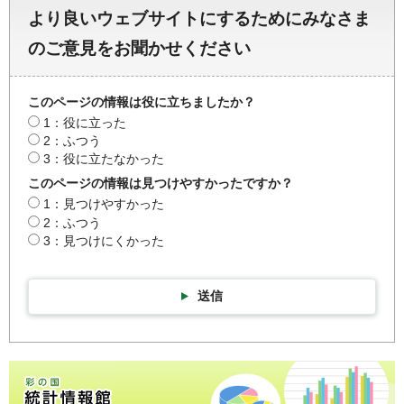
より良いウェブサイトにするためにみなさま
のご意見をお聞かせください
このページの情報は役に立ちましたか？
1：役に立った
2：ふつう
3：役に立たなかった
このページの情報は見つけやすかったですか？
1：見つけやすかった
2：ふつう
3：見つけにくかった
送信
彩の国統計情報館トップページ