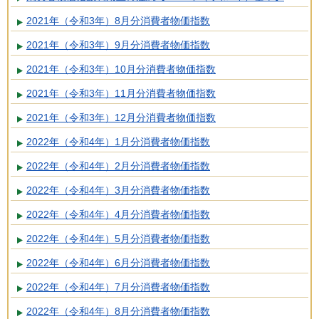
2021年（令和3年）8月分消費者物価指数
2021年（令和3年）9月分消費者物価指数
2021年（令和3年）10月分消費者物価指数
2021年（令和3年）11月分消費者物価指数
2021年（令和3年）12月分消費者物価指数
2022年（令和4年）1月分消費者物価指数
2022年（令和4年）2月分消費者物価指数
2022年（令和4年）3月分消費者物価指数
2022年（令和4年）4月分消費者物価指数
2022年（令和4年）5月分消費者物価指数
2022年（令和4年）6月分消費者物価指数
2022年（令和4年）7月分消費者物価指数
2022年（令和4年）8月分消費者物価指数