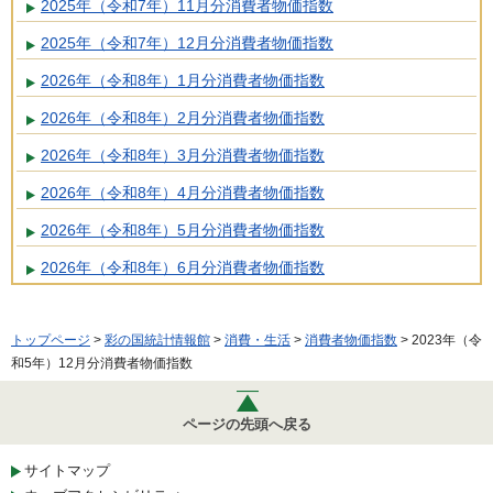
2025年（令和7年）11月分消費者物価指数
2025年（令和7年）12月分消費者物価指数
2026年（令和8年）1月分消費者物価指数
2026年（令和8年）2月分消費者物価指数
2026年（令和8年）3月分消費者物価指数
2026年（令和8年）4月分消費者物価指数
2026年（令和8年）5月分消費者物価指数
2026年（令和8年）6月分消費者物価指数
トップページ
>
彩の国統計情報館
>
消費・生活
>
消費者物価指数
> 2023年（令
和5年）12月分消費者物価指数
ページの先頭へ戻る
サイトマップ