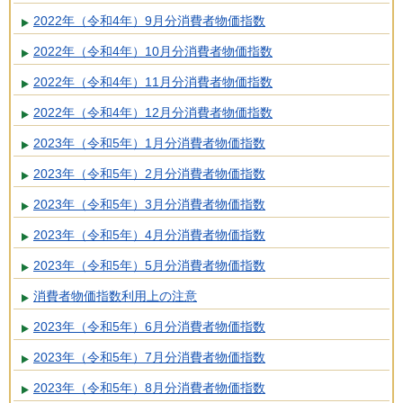
2022年（令和4年）9月分消費者物価指数
2022年（令和4年）10月分消費者物価指数
2022年（令和4年）11月分消費者物価指数
2022年（令和4年）12月分消費者物価指数
2023年（令和5年）1月分消費者物価指数
2023年（令和5年）2月分消費者物価指数
2023年（令和5年）3月分消費者物価指数
2023年（令和5年）4月分消費者物価指数
2023年（令和5年）5月分消費者物価指数
消費者物価指数利用上の注意
2023年（令和5年）6月分消費者物価指数
2023年（令和5年）7月分消費者物価指数
2023年（令和5年）8月分消費者物価指数