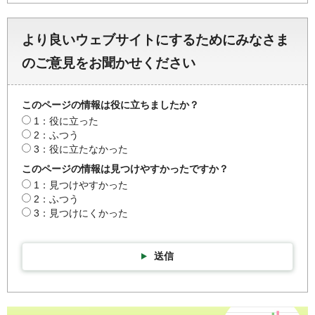
より良いウェブサイトにするためにみなさま
のご意見をお聞かせください
このページの情報は役に立ちましたか？
1：役に立った
2：ふつう
3：役に立たなかった
このページの情報は見つけやすかったですか？
1：見つけやすかった
2：ふつう
3：見つけにくかった
送信
彩の国統計情報館トップページ