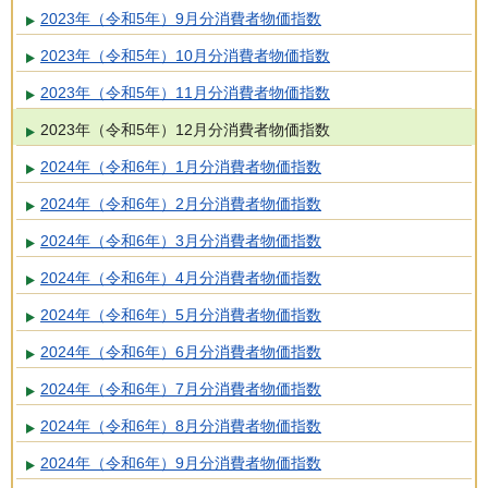
2023年（令和5年）9月分消費者物価指数
2023年（令和5年）10月分消費者物価指数
2023年（令和5年）11月分消費者物価指数
2023年（令和5年）12月分消費者物価指数
2024年（令和6年）1月分消費者物価指数
2024年（令和6年）2月分消費者物価指数
2024年（令和6年）3月分消費者物価指数
2024年（令和6年）4月分消費者物価指数
2024年（令和6年）5月分消費者物価指数
2024年（令和6年）6月分消費者物価指数
2024年（令和6年）7月分消費者物価指数
2024年（令和6年）8月分消費者物価指数
2024年（令和6年）9月分消費者物価指数