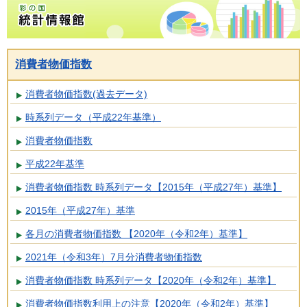
消費者物価指数
消費者物価指数(過去データ)
時系列データ（平成22年基準）
消費者物価指数
平成22年基準
消費者物価指数 時系列データ【2015年（平成27年）基準】
2015年（平成27年）基準
各月の消費者物価指数 【2020年（令和2年）基準】
2021年（令和3年）7月分消費者物価指数
消費者物価指数 時系列データ【2020年（令和2年）基準】
消費者物価指数利用上の注意【2020年（令和2年）基準】