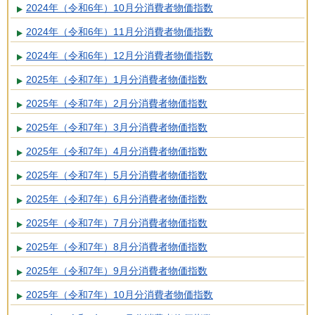
2024年（令和6年）10月分消費者物価指数
2024年（令和6年）11月分消費者物価指数
2024年（令和6年）12月分消費者物価指数
2025年（令和7年）1月分消費者物価指数
2025年（令和7年）2月分消費者物価指数
2025年（令和7年）3月分消費者物価指数
2025年（令和7年）4月分消費者物価指数
2025年（令和7年）5月分消費者物価指数
2025年（令和7年）6月分消費者物価指数
2025年（令和7年）7月分消費者物価指数
2025年（令和7年）8月分消費者物価指数
2025年（令和7年）9月分消費者物価指数
2025年（令和7年）10月分消費者物価指数