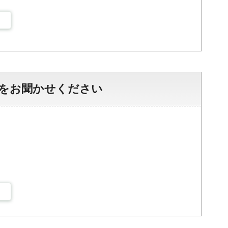
をお聞かせください