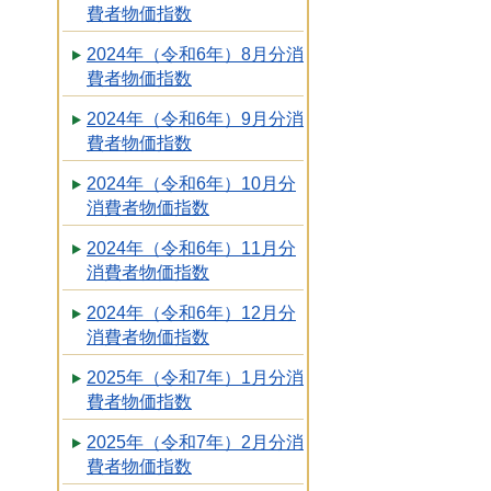
費者物価指数
2024年（令和6年）8月分消
費者物価指数
2024年（令和6年）9月分消
費者物価指数
2024年（令和6年）10月分
消費者物価指数
2024年（令和6年）11月分
消費者物価指数
2024年（令和6年）12月分
消費者物価指数
2025年（令和7年）1月分消
費者物価指数
2025年（令和7年）2月分消
費者物価指数