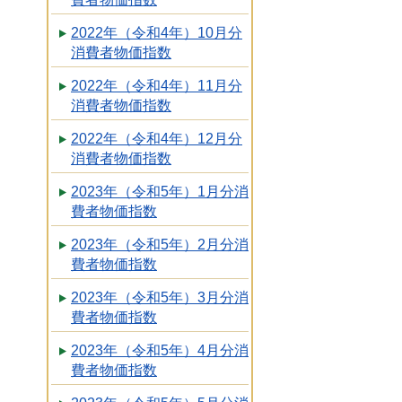
2022年（令和4年）10月分
消費者物価指数
2022年（令和4年）11月分
消費者物価指数
2022年（令和4年）12月分
消費者物価指数
2023年（令和5年）1月分消
費者物価指数
2023年（令和5年）2月分消
費者物価指数
2023年（令和5年）3月分消
費者物価指数
2023年（令和5年）4月分消
費者物価指数