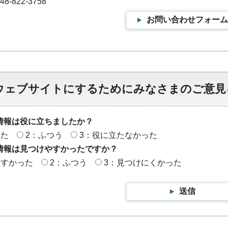
-822-3758
お問い合わせフォーム
ウェブサイトにするためにみなさまのご意見
情報は役に立ちましたか？
った
2：ふつう
3：役に立たなかった
情報は見つけやすかったですか？
やすかった
2：ふつう
3：見つけにくかった
送信