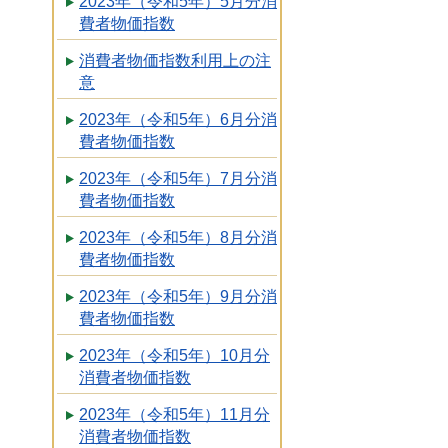
2023年（令和5年）5月分消
費者物価指数
消費者物価指数利用上の注
意
2023年（令和5年）6月分消
費者物価指数
2023年（令和5年）7月分消
費者物価指数
2023年（令和5年）8月分消
費者物価指数
2023年（令和5年）9月分消
費者物価指数
2023年（令和5年）10月分
消費者物価指数
2023年（令和5年）11月分
消費者物価指数