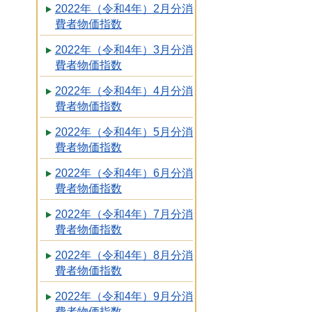
2022年（令和4年）2月分消
費者物価指数
2022年（令和4年）3月分消
費者物価指数
2022年（令和4年）4月分消
費者物価指数
2022年（令和4年）5月分消
費者物価指数
2022年（令和4年）6月分消
費者物価指数
2022年（令和4年）7月分消
費者物価指数
2022年（令和4年）8月分消
費者物価指数
2022年（令和4年）9月分消
費者物価指数