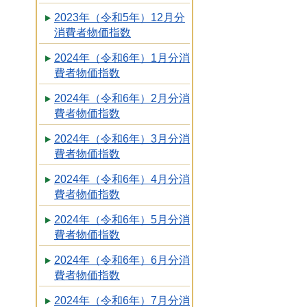
2023年（令和5年）12月分
消費者物価指数
2024年（令和6年）1月分消
費者物価指数
2024年（令和6年）2月分消
費者物価指数
2024年（令和6年）3月分消
費者物価指数
2024年（令和6年）4月分消
費者物価指数
2024年（令和6年）5月分消
費者物価指数
2024年（令和6年）6月分消
費者物価指数
2024年（令和6年）7月分消