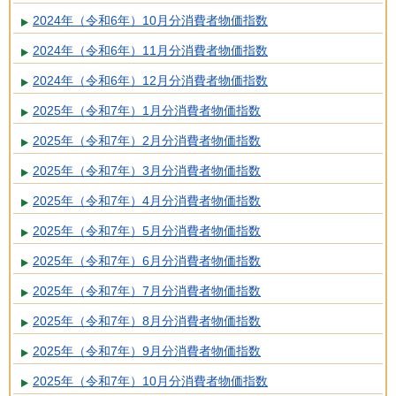
2024年（令和6年）10月分消費者物価指数
2024年（令和6年）11月分消費者物価指数
2024年（令和6年）12月分消費者物価指数
2025年（令和7年）1月分消費者物価指数
2025年（令和7年）2月分消費者物価指数
2025年（令和7年）3月分消費者物価指数
2025年（令和7年）4月分消費者物価指数
2025年（令和7年）5月分消費者物価指数
2025年（令和7年）6月分消費者物価指数
2025年（令和7年）7月分消費者物価指数
2025年（令和7年）8月分消費者物価指数
2025年（令和7年）9月分消費者物価指数
2025年（令和7年）10月分消費者物価指数