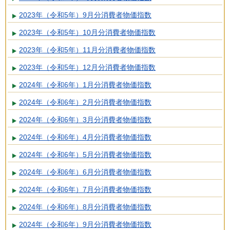
2023年（令和5年）9月分消費者物価指数
2023年（令和5年）10月分消費者物価指数
2023年（令和5年）11月分消費者物価指数
2023年（令和5年）12月分消費者物価指数
2024年（令和6年）1月分消費者物価指数
2024年（令和6年）2月分消費者物価指数
2024年（令和6年）3月分消費者物価指数
2024年（令和6年）4月分消費者物価指数
2024年（令和6年）5月分消費者物価指数
2024年（令和6年）6月分消費者物価指数
2024年（令和6年）7月分消費者物価指数
2024年（令和6年）8月分消費者物価指数
2024年（令和6年）9月分消費者物価指数