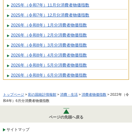
2025年（令和7年）11月分消費者物価指数
2025年（令和7年）12月分消費者物価指数
2026年（令和8年）1月分消費者物価指数
2026年（令和8年）2月分消費者物価指数
2026年（令和8年）3月分消費者物価指数
2026年（令和8年）4月分消費者物価指数
2026年（令和8年）5月分消費者物価指数
2026年（令和8年）6月分消費者物価指数
トップページ
>
彩の国統計情報館
>
消費・生活
>
消費者物価指数
> 2022年（令
和4年）6月分消費者物価指数
ページの先頭へ戻る
サイトマップ