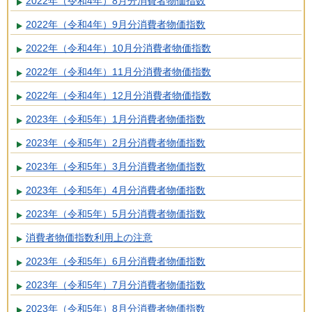
2022年（令和4年）8月分消費者物価指数
2022年（令和4年）9月分消費者物価指数
2022年（令和4年）10月分消費者物価指数
2022年（令和4年）11月分消費者物価指数
2022年（令和4年）12月分消費者物価指数
2023年（令和5年）1月分消費者物価指数
2023年（令和5年）2月分消費者物価指数
2023年（令和5年）3月分消費者物価指数
2023年（令和5年）4月分消費者物価指数
2023年（令和5年）5月分消費者物価指数
消費者物価指数利用上の注意
2023年（令和5年）6月分消費者物価指数
2023年（令和5年）7月分消費者物価指数
2023年（令和5年）8月分消費者物価指数