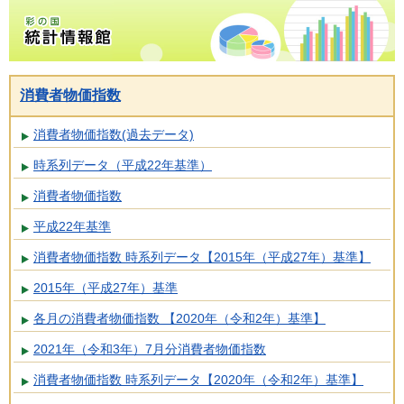
彩の国統計情報館トップページ
消費者物価指数
消費者物価指数(過去データ)
時系列データ（平成22年基準）
消費者物価指数
平成22年基準
消費者物価指数 時系列データ【2015年（平成27年）基準】
2015年（平成27年）基準
各月の消費者物価指数 【2020年（令和2年）基準】
2021年（令和3年）7月分消費者物価指数
消費者物価指数 時系列データ【2020年（令和2年）基準】