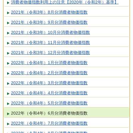
消費者物価指数利用上の注意【2020年（令和2年）基準】
2021年（令和3年）8月分消費者物価指数
2021年（令和3年）9月分消費者物価指数
2021年（令和3年）10月分消費者物価指数
2021年（令和3年）11月分消費者物価指数
2021年（令和3年）12月分消費者物価指数
2022年（令和4年）1月分消費者物価指数
2022年（令和4年）2月分消費者物価指数
2022年（令和4年）3月分消費者物価指数
2022年（令和4年）4月分消費者物価指数
2022年（令和4年）5月分消費者物価指数
2022年（令和4年）6月分消費者物価指数
2022年（令和4年）7月分消費者物価指数