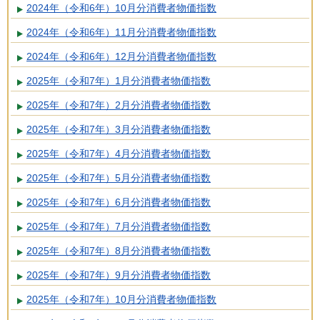
2024年（令和6年）10月分消費者物価指数
2024年（令和6年）11月分消費者物価指数
2024年（令和6年）12月分消費者物価指数
2025年（令和7年）1月分消費者物価指数
2025年（令和7年）2月分消費者物価指数
2025年（令和7年）3月分消費者物価指数
2025年（令和7年）4月分消費者物価指数
2025年（令和7年）5月分消費者物価指数
2025年（令和7年）6月分消費者物価指数
2025年（令和7年）7月分消費者物価指数
2025年（令和7年）8月分消費者物価指数
2025年（令和7年）9月分消費者物価指数
2025年（令和7年）10月分消費者物価指数