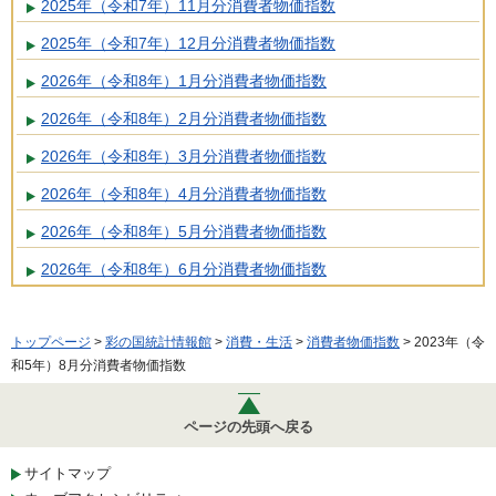
2025年（令和7年）11月分消費者物価指数
2025年（令和7年）12月分消費者物価指数
2026年（令和8年）1月分消費者物価指数
2026年（令和8年）2月分消費者物価指数
2026年（令和8年）3月分消費者物価指数
2026年（令和8年）4月分消費者物価指数
2026年（令和8年）5月分消費者物価指数
2026年（令和8年）6月分消費者物価指数
トップページ
>
彩の国統計情報館
>
消費・生活
>
消費者物価指数
> 2023年（令
和5年）8月分消費者物価指数
ページの先頭へ戻る
サイトマップ