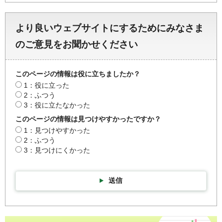
より良いウェブサイトにするためにみなさま
のご意見をお聞かせください
このページの情報は役に立ちましたか？
1：役に立った
2：ふつう
3：役に立たなかった
このページの情報は見つけやすかったですか？
1：見つけやすかった
2：ふつう
3：見つけにくかった
送信
彩の国統計情報館トップページ