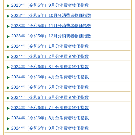
2023年（令和5年）9月分消費者物価指数
2023年（令和5年）10月分消費者物価指数
2023年（令和5年）11月分消費者物価指数
2023年（令和5年）12月分消費者物価指数
2024年（令和6年）1月分消費者物価指数
2024年（令和6年）2月分消費者物価指数
2024年（令和6年）3月分消費者物価指数
2024年（令和6年）4月分消費者物価指数
2024年（令和6年）5月分消費者物価指数
2024年（令和6年）6月分消費者物価指数
2024年（令和6年）7月分消費者物価指数
2024年（令和6年）8月分消費者物価指数
2024年（令和6年）9月分消費者物価指数