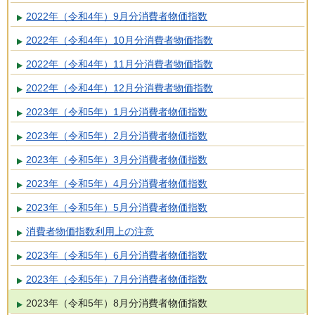
2022年（令和4年）9月分消費者物価指数
2022年（令和4年）10月分消費者物価指数
2022年（令和4年）11月分消費者物価指数
2022年（令和4年）12月分消費者物価指数
2023年（令和5年）1月分消費者物価指数
2023年（令和5年）2月分消費者物価指数
2023年（令和5年）3月分消費者物価指数
2023年（令和5年）4月分消費者物価指数
2023年（令和5年）5月分消費者物価指数
消費者物価指数利用上の注意
2023年（令和5年）6月分消費者物価指数
2023年（令和5年）7月分消費者物価指数
2023年（令和5年）8月分消費者物価指数