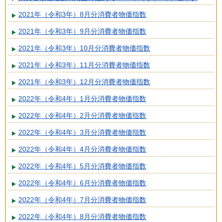
2021年（令和3年）8月分消費者物価指数
2021年（令和3年）9月分消費者物価指数
2021年（令和3年）10月分消費者物価指数
2021年（令和3年）11月分消費者物価指数
2021年（令和3年）12月分消費者物価指数
2022年（令和4年）1月分消費者物価指数
2022年（令和4年）2月分消費者物価指数
2022年（令和4年）3月分消費者物価指数
2022年（令和4年）4月分消費者物価指数
2022年（令和4年）5月分消費者物価指数
2022年（令和4年）6月分消費者物価指数
2022年（令和4年）7月分消費者物価指数
2022年（令和4年）8月分消費者物価指数