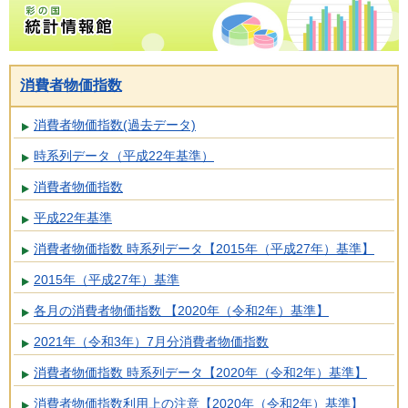
消費者物価指数
消費者物価指数(過去データ)
時系列データ（平成22年基準）
消費者物価指数
平成22年基準
消費者物価指数 時系列データ【2015年（平成27年）基準】
2015年（平成27年）基準
各月の消費者物価指数 【2020年（令和2年）基準】
2021年（令和3年）7月分消費者物価指数
消費者物価指数 時系列データ【2020年（令和2年）基準】
消費者物価指数利用上の注意【2020年（令和2年）基準】