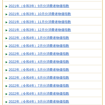
2021年（令和3年）9月分消費者物価指数
2021年（令和3年）10月分消費者物価指数
2021年（令和3年）11月分消費者物価指数
2021年（令和3年）12月分消費者物価指数
2022年（令和4年）1月分消費者物価指数
2022年（令和4年）2月分消費者物価指数
2022年（令和4年）3月分消費者物価指数
2022年（令和4年）4月分消費者物価指数
2022年（令和4年）5月分消費者物価指数
2022年（令和4年）6月分消費者物価指数
2022年（令和4年）7月分消費者物価指数
2022年（令和4年）8月分消費者物価指数
2022年（令和4年）9月分消費者物価指数