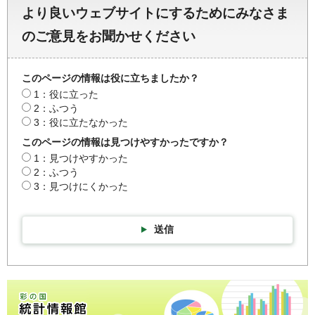
より良いウェブサイトにするためにみなさま
のご意見をお聞かせください
このページの情報は役に立ちましたか？
1：役に立った
2：ふつう
3：役に立たなかった
このページの情報は見つけやすかったですか？
1：見つけやすかった
2：ふつう
3：見つけにくかった
送信
彩の国統計情報館トップページ