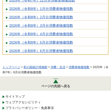
2025年（令和7年）12月分消費者物価指数
2026年（令和8年）1月分消費者物価指数
2026年（令和8年）2月分消費者物価指数
2026年（令和8年）3月分消費者物価指数
2026年（令和8年）4月分消費者物価指数
2026年（令和8年）5月分消費者物価指数
2026年（令和8年）6月分消費者物価指数
トップページ
>
彩の国統計情報館
>
消費・生活
>
消費者物価指数
> 2025年（令
和7年）9月分消費者物価指数
ページの先頭へ戻る
サイトマップ
ウェブアクセシビリティ
プライバシーポリシー・免責事項