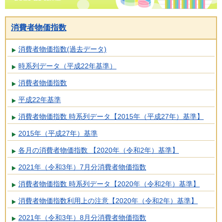
消費者物価指数
消費者物価指数(過去データ)
時系列データ（平成22年基準）
消費者物価指数
平成22年基準
消費者物価指数 時系列データ【2015年（平成27年）基準】
2015年（平成27年）基準
各月の消費者物価指数 【2020年（令和2年）基準】
2021年（令和3年）7月分消費者物価指数
消費者物価指数 時系列データ【2020年（令和2年）基準】
消費者物価指数利用上の注意【2020年（令和2年）基準】
2021年（令和3年）8月分消費者物価指数