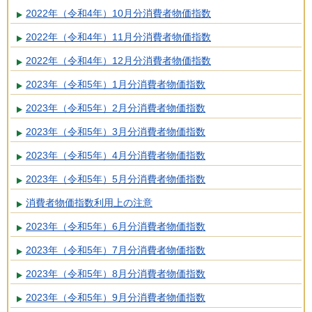
2022年（令和4年）10月分消費者物価指数
2022年（令和4年）11月分消費者物価指数
2022年（令和4年）12月分消費者物価指数
2023年（令和5年）1月分消費者物価指数
2023年（令和5年）2月分消費者物価指数
2023年（令和5年）3月分消費者物価指数
2023年（令和5年）4月分消費者物価指数
2023年（令和5年）5月分消費者物価指数
消費者物価指数利用上の注意
2023年（令和5年）6月分消費者物価指数
2023年（令和5年）7月分消費者物価指数
2023年（令和5年）8月分消費者物価指数
2023年（令和5年）9月分消費者物価指数