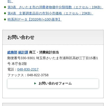
B）
第3表 さいたま市の消費者物価中分類指数（エクセル：19KB）
第4表 主要調査品目の市別小売価格（エクセル：23KB）
時系列データ【2020年(=100)基準】
お問い合わせ
総務部
統計課
商工・消費統計担当
郵便番号330-9301 埼玉県さいたま市浦和区高砂三丁目15番1
号 本庁舎2階
電話：
048-830-2317
ファックス：048-822-3758
お問い合わせフォーム