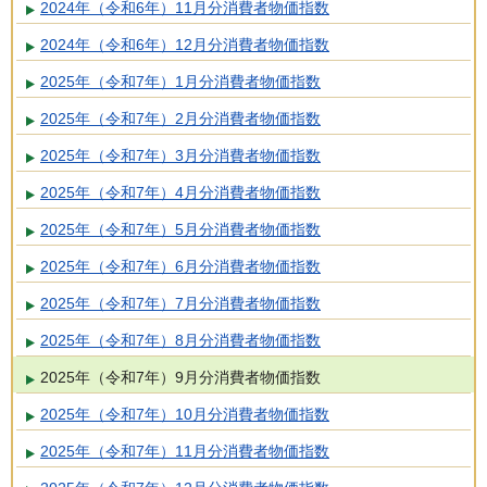
2024年（令和6年）11月分消費者物価指数
2024年（令和6年）12月分消費者物価指数
2025年（令和7年）1月分消費者物価指数
2025年（令和7年）2月分消費者物価指数
2025年（令和7年）3月分消費者物価指数
2025年（令和7年）4月分消費者物価指数
2025年（令和7年）5月分消費者物価指数
2025年（令和7年）6月分消費者物価指数
2025年（令和7年）7月分消費者物価指数
2025年（令和7年）8月分消費者物価指数
2025年（令和7年）9月分消費者物価指数
2025年（令和7年）10月分消費者物価指数
2025年（令和7年）11月分消費者物価指数