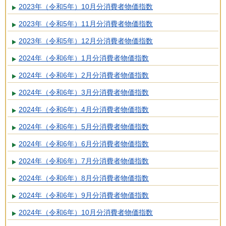
2023年（令和5年）10月分消費者物価指数
2023年（令和5年）11月分消費者物価指数
2023年（令和5年）12月分消費者物価指数
2024年（令和6年）1月分消費者物価指数
2024年（令和6年）2月分消費者物価指数
2024年（令和6年）3月分消費者物価指数
2024年（令和6年）4月分消費者物価指数
2024年（令和6年）5月分消費者物価指数
2024年（令和6年）6月分消費者物価指数
2024年（令和6年）7月分消費者物価指数
2024年（令和6年）8月分消費者物価指数
2024年（令和6年）9月分消費者物価指数
2024年（令和6年）10月分消費者物価指数