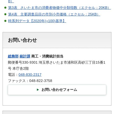
B）
第3表 さいたま市の消費者物価中分類指数（エクセル：20KB）
第4表 主要調査品目の市別小売価格（エクセル：25KB）
時系列データ【2020年(=100)基準】
お問い合わせ
総務部
統計課
商工・消費統計担当
郵便番号330-9301 埼玉県さいたま市浦和区高砂三丁目15番1
号 本庁舎2階
電話：
048-830-2317
ファックス：048-822-3758
お問い合わせフォーム