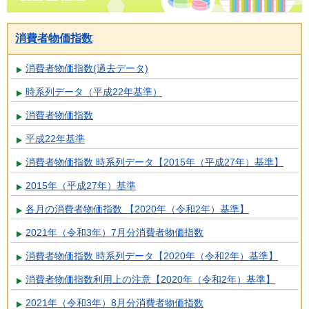
消費者物価指数
消費者物価指数(過去データ)
時系列データ（平成22年基準）
消費者物価指数
平成22年基準
消費者物価指数 時系列データ【2015年（平成27年）基準】
2015年（平成27年）基準
各月の消費者物価指数 【2020年（令和2年）基準】
2021年（令和3年）7月分消費者物価指数
消費者物価指数 時系列データ【2020年（令和2年）基準】
消費者物価指数利用上の注意【2020年（令和2年）基準】
2021年（令和3年）8月分消費者物価指数