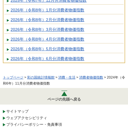
2025年（令和7年）12月分消費者物価指数
2026年（令和8年）1月分消費者物価指数
2026年（令和8年）2月分消費者物価指数
2026年（令和8年）3月分消費者物価指数
2026年（令和8年）4月分消費者物価指数
2026年（令和8年）5月分消費者物価指数
2026年（令和8年）6月分消費者物価指数
トップページ
>
彩の国統計情報館
>
消費・生活
>
消費者物価指数
> 2024年（令
和6年）11月分消費者物価指数
ページの先頭へ戻る
サイトマップ
ウェブアクセシビリティ
プライバシーポリシー・免責事項