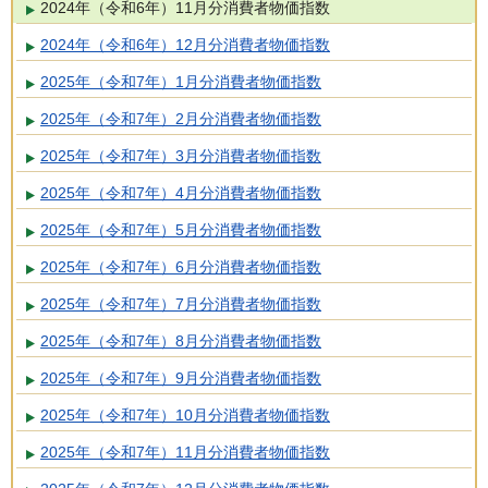
2024年（令和6年）11月分消費者物価指数
2024年（令和6年）12月分消費者物価指数
2025年（令和7年）1月分消費者物価指数
2025年（令和7年）2月分消費者物価指数
2025年（令和7年）3月分消費者物価指数
2025年（令和7年）4月分消費者物価指数
2025年（令和7年）5月分消費者物価指数
2025年（令和7年）6月分消費者物価指数
2025年（令和7年）7月分消費者物価指数
2025年（令和7年）8月分消費者物価指数
2025年（令和7年）9月分消費者物価指数
2025年（令和7年）10月分消費者物価指数
2025年（令和7年）11月分消費者物価指数