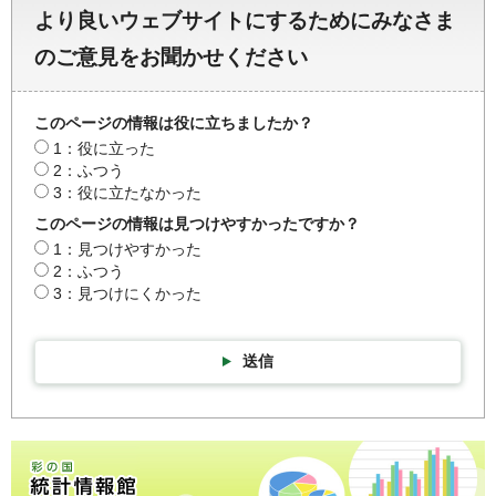
より良いウェブサイトにするためにみなさま
のご意見をお聞かせください
このページの情報は役に立ちましたか？
1：役に立った
2：ふつう
3：役に立たなかった
このページの情報は見つけやすかったですか？
1：見つけやすかった
2：ふつう
3：見つけにくかった
送信
彩の国統計情報館トップページ