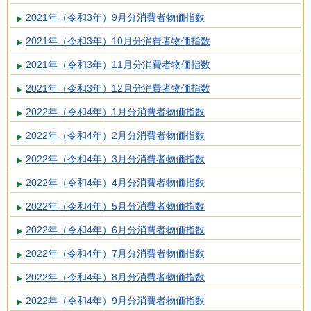
2021年（令和3年）9月分消費者物価指数
2021年（令和3年）10月分消費者物価指数
2021年（令和3年）11月分消費者物価指数
2021年（令和3年）12月分消費者物価指数
2022年（令和4年）1月分消費者物価指数
2022年（令和4年）2月分消費者物価指数
2022年（令和4年）3月分消費者物価指数
2022年（令和4年）4月分消費者物価指数
2022年（令和4年）5月分消費者物価指数
2022年（令和4年）6月分消費者物価指数
2022年（令和4年）7月分消費者物価指数
2022年（令和4年）8月分消費者物価指数
2022年（令和4年）9月分消費者物価指数