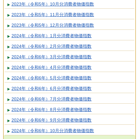
2023年（令和5年）10月分消費者物価指数
2023年（令和5年）11月分消費者物価指数
2023年（令和5年）12月分消費者物価指数
2024年（令和6年）1月分消費者物価指数
2024年（令和6年）2月分消費者物価指数
2024年（令和6年）3月分消費者物価指数
2024年（令和6年）4月分消費者物価指数
2024年（令和6年）5月分消費者物価指数
2024年（令和6年）6月分消費者物価指数
2024年（令和6年）7月分消費者物価指数
2024年（令和6年）8月分消費者物価指数
2024年（令和6年）9月分消費者物価指数
2024年（令和6年）10月分消費者物価指数