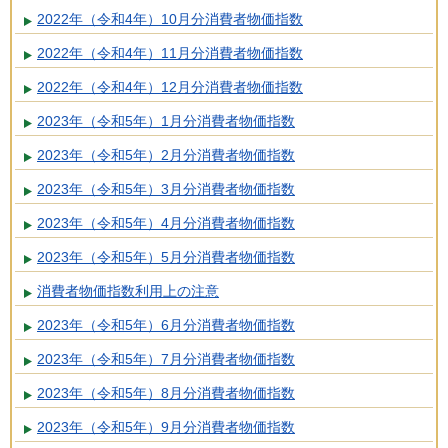
2022年（令和4年）10月分消費者物価指数
2022年（令和4年）11月分消費者物価指数
2022年（令和4年）12月分消費者物価指数
2023年（令和5年）1月分消費者物価指数
2023年（令和5年）2月分消費者物価指数
2023年（令和5年）3月分消費者物価指数
2023年（令和5年）4月分消費者物価指数
2023年（令和5年）5月分消費者物価指数
消費者物価指数利用上の注意
2023年（令和5年）6月分消費者物価指数
2023年（令和5年）7月分消費者物価指数
2023年（令和5年）8月分消費者物価指数
2023年（令和5年）9月分消費者物価指数