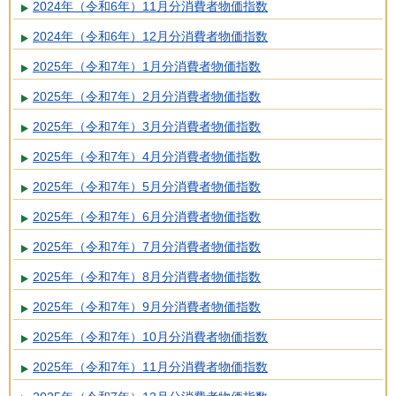
2024年（令和6年）11月分消費者物価指数
2024年（令和6年）12月分消費者物価指数
2025年（令和7年）1月分消費者物価指数
2025年（令和7年）2月分消費者物価指数
2025年（令和7年）3月分消費者物価指数
2025年（令和7年）4月分消費者物価指数
2025年（令和7年）5月分消費者物価指数
2025年（令和7年）6月分消費者物価指数
2025年（令和7年）7月分消費者物価指数
2025年（令和7年）8月分消費者物価指数
2025年（令和7年）9月分消費者物価指数
2025年（令和7年）10月分消費者物価指数
2025年（令和7年）11月分消費者物価指数