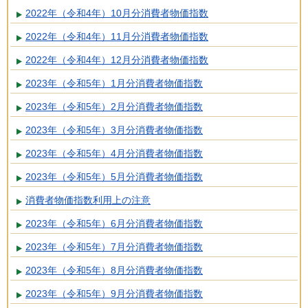
2022年（令和4年）10月分消費者物価指数
2022年（令和4年）11月分消費者物価指数
2022年（令和4年）12月分消費者物価指数
2023年（令和5年）1月分消費者物価指数
2023年（令和5年）2月分消費者物価指数
2023年（令和5年）3月分消費者物価指数
2023年（令和5年）4月分消費者物価指数
2023年（令和5年）5月分消費者物価指数
消費者物価指数利用上の注意
2023年（令和5年）6月分消費者物価指数
2023年（令和5年）7月分消費者物価指数
2023年（令和5年）8月分消費者物価指数
2023年（令和5年）9月分消費者物価指数