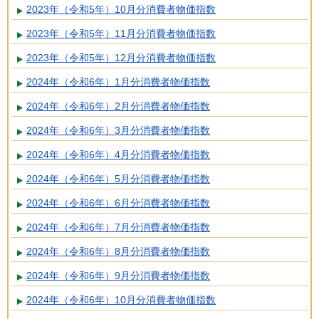
2023年（令和5年）10月分消費者物価指数
2023年（令和5年）11月分消費者物価指数
2023年（令和5年）12月分消費者物価指数
2024年（令和6年）1月分消費者物価指数
2024年（令和6年）2月分消費者物価指数
2024年（令和6年）3月分消費者物価指数
2024年（令和6年）4月分消費者物価指数
2024年（令和6年）5月分消費者物価指数
2024年（令和6年）6月分消費者物価指数
2024年（令和6年）7月分消費者物価指数
2024年（令和6年）8月分消費者物価指数
2024年（令和6年）9月分消費者物価指数
2024年（令和6年）10月分消費者物価指数