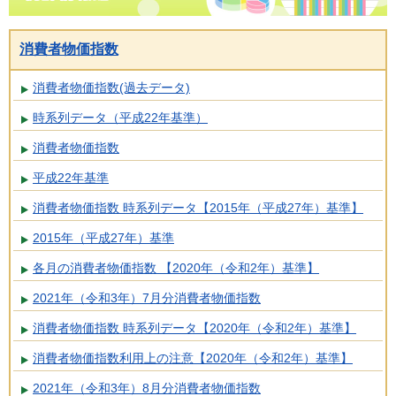
消費者物価指数
消費者物価指数(過去データ)
時系列データ（平成22年基準）
消費者物価指数
平成22年基準
消費者物価指数 時系列データ【2015年（平成27年）基準】
2015年（平成27年）基準
各月の消費者物価指数 【2020年（令和2年）基準】
2021年（令和3年）7月分消費者物価指数
消費者物価指数 時系列データ【2020年（令和2年）基準】
消費者物価指数利用上の注意【2020年（令和2年）基準】
2021年（令和3年）8月分消費者物価指数