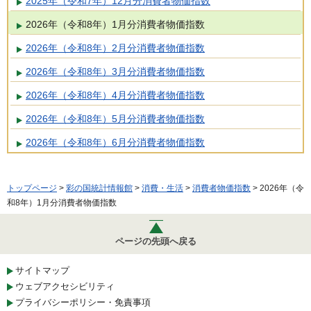
2025年（令和7年）12月分消費者物価指数
2026年（令和8年）1月分消費者物価指数
2026年（令和8年）2月分消費者物価指数
2026年（令和8年）3月分消費者物価指数
2026年（令和8年）4月分消費者物価指数
2026年（令和8年）5月分消費者物価指数
2026年（令和8年）6月分消費者物価指数
トップページ
>
彩の国統計情報館
>
消費・生活
>
消費者物価指数
> 2026年（令
和8年）1月分消費者物価指数
ページの先頭へ戻る
サイトマップ
ウェブアクセシビリティ
プライバシーポリシー・免責事項