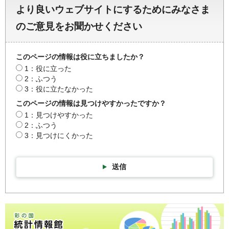
より良いウェブサイトにするためにみなさま
のご意見をお聞かせください
このページの情報は役に立ちましたか？
1：役に立った
2：ふつう
3：役に立たなかった
このページの情報は見つけやすかったですか？
1：見つけやすかった
2：ふつう
3：見つけにくかった
送信
彩の国統計情報館トップページ