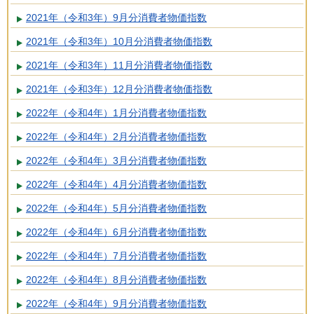
2021年（令和3年）9月分消費者物価指数
2021年（令和3年）10月分消費者物価指数
2021年（令和3年）11月分消費者物価指数
2021年（令和3年）12月分消費者物価指数
2022年（令和4年）1月分消費者物価指数
2022年（令和4年）2月分消費者物価指数
2022年（令和4年）3月分消費者物価指数
2022年（令和4年）4月分消費者物価指数
2022年（令和4年）5月分消費者物価指数
2022年（令和4年）6月分消費者物価指数
2022年（令和4年）7月分消費者物価指数
2022年（令和4年）8月分消費者物価指数
2022年（令和4年）9月分消費者物価指数