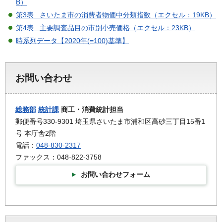
B）
第3表 さいたま市の消費者物価中分類指数（エクセル：19KB）
第4表 主要調査品目の市別小売価格（エクセル：23KB）
時系列データ【2020年(=100)基準】
お問い合わせ
総務部
統計課
商工・消費統計担当
郵便番号330-9301 埼玉県さいたま市浦和区高砂三丁目15番1
号 本庁舎2階
電話：
048-830-2317
ファックス：048-822-3758
お問い合わせフォーム