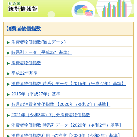
消費者物価指数
消費者物価指数(過去データ)
時系列データ（平成22年基準）
消費者物価指数
平成22年基準
消費者物価指数 時系列データ【2015年（平成27年）基準】
2015年（平成27年）基準
各月の消費者物価指数 【2020年（令和2年）基準】
2021年（令和3年）7月分消費者物価指数
消費者物価指数 時系列データ【2020年（令和2年）基準】
消費者物価指数利用上の注意【2020年（令和2年）基準】