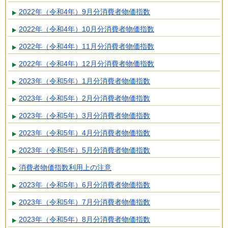
2022年（令和4年）9月分消費者物価指数
2022年（令和4年）10月分消費者物価指数
2022年（令和4年）11月分消費者物価指数
2022年（令和4年）12月分消費者物価指数
2023年（令和5年）1月分消費者物価指数
2023年（令和5年）2月分消費者物価指数
2023年（令和5年）3月分消費者物価指数
2023年（令和5年）4月分消費者物価指数
2023年（令和5年）5月分消費者物価指数
消費者物価指数利用上の注意
2023年（令和5年）6月分消費者物価指数
2023年（令和5年）7月分消費者物価指数
2023年（令和5年）8月分消費者物価指数