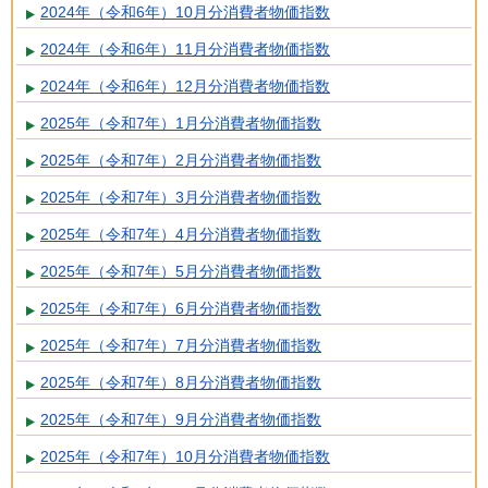
2024年（令和6年）10月分消費者物価指数
2024年（令和6年）11月分消費者物価指数
2024年（令和6年）12月分消費者物価指数
2025年（令和7年）1月分消費者物価指数
2025年（令和7年）2月分消費者物価指数
2025年（令和7年）3月分消費者物価指数
2025年（令和7年）4月分消費者物価指数
2025年（令和7年）5月分消費者物価指数
2025年（令和7年）6月分消費者物価指数
2025年（令和7年）7月分消費者物価指数
2025年（令和7年）8月分消費者物価指数
2025年（令和7年）9月分消費者物価指数
2025年（令和7年）10月分消費者物価指数