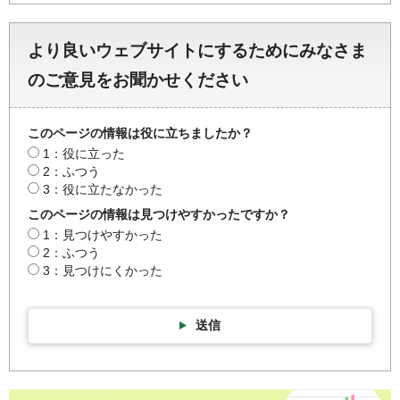
より良いウェブサイトにするためにみなさま
のご意見をお聞かせください
このページの情報は役に立ちましたか？
1：役に立った
2：ふつう
3：役に立たなかった
このページの情報は見つけやすかったですか？
1：見つけやすかった
2：ふつう
3：見つけにくかった
送信
彩の国統計情報館トップページ