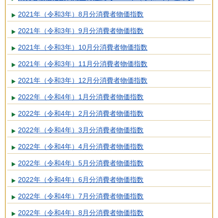
2021年（令和3年）8月分消費者物価指数
2021年（令和3年）9月分消費者物価指数
2021年（令和3年）10月分消費者物価指数
2021年（令和3年）11月分消費者物価指数
2021年（令和3年）12月分消費者物価指数
2022年（令和4年）1月分消費者物価指数
2022年（令和4年）2月分消費者物価指数
2022年（令和4年）3月分消費者物価指数
2022年（令和4年）4月分消費者物価指数
2022年（令和4年）5月分消費者物価指数
2022年（令和4年）6月分消費者物価指数
2022年（令和4年）7月分消費者物価指数
2022年（令和4年）8月分消費者物価指数