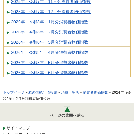
2025年（令和7年）11月分消費者物価指数
2025年（令和7年）12月分消費者物価指数
2026年（令和8年）1月分消費者物価指数
2026年（令和8年）2月分消費者物価指数
2026年（令和8年）3月分消費者物価指数
2026年（令和8年）4月分消費者物価指数
2026年（令和8年）5月分消費者物価指数
2026年（令和8年）6月分消費者物価指数
トップページ
>
彩の国統計情報館
>
消費・生活
>
消費者物価指数
> 2024年（令
和6年）2月分消費者物価指数
ページの先頭へ戻る
サイトマップ