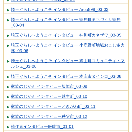
埼玉ぐらしへようこそ インタビュー Area898_03-03
埼玉ぐらしへようこそ インタビュー 寄居町まちづくり寄居
_03-04
埼玉ぐらしへようこそ インタビュー 神川町カネザワ_03-05
埼玉ぐらしへようこそ インタビュー 小鹿野町地域おこし協力
隊_03-06
埼玉ぐらしへようこそ インタビュー 鳩山町コミュニティ・マ
ルシェ_03-06
埼玉ぐらしへようこそ インタビュー 本庄市ヌイシロ_03-08
家族のじかん インタビュー飯能市_03-09
家族のじかん インタビュー越生町_03-10
家族のじかん インタビューときがわ町_03-11
家族のじかん インタビュー秩父市_03-12
移住者インタビュー飯能市_01-01