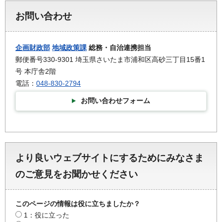
お問い合わせ
企画財政部
地域政策課
総務・自治連携担当
郵便番号330-9301 埼玉県さいたま市浦和区高砂三丁目15番1
号 本庁舎2階
電話：
048-830-2794
お問い合わせフォーム
より良いウェブサイトにするためにみなさま
のご意見をお聞かせください
このページの情報は役に立ちましたか？
1：役に立った