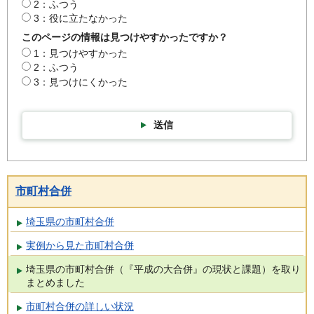
2：ふつう
3：役に立たなかった
このページの情報は見つけやすかったですか？
1：見つけやすかった
2：ふつう
3：見つけにくかった
送信
市町村合併
埼玉県の市町村合併
実例から見た市町村合併
埼玉県の市町村合併（『平成の大合併』の現状と課題）を取り
まとめました
市町村合併の詳しい状況