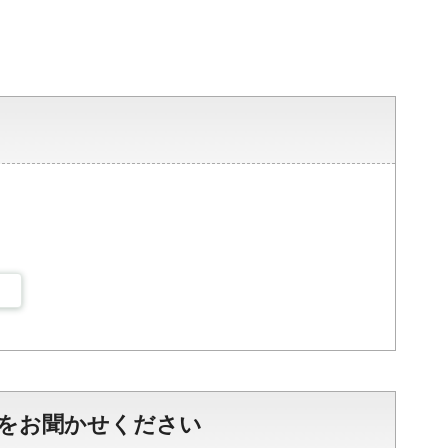
をお聞かせください