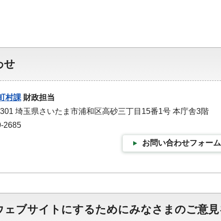
わせ
町村課
財政担当
-9301 埼玉県さいたま市浦和区高砂三丁目15番1号 本庁舎3階
-2685
お問い合わせフォーム
ウェブサイトにするためにみなさまのご意見