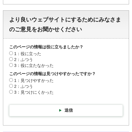
より良いウェブサイトにするためにみなさま
のご意見をお聞かせください
このページの情報は役に立ちましたか？
1：役に立った
2：ふつう
3：役に立たなかった
このページの情報は見つけやすかったですか？
1：見つけやすかった
2：ふつう
3：見つけにくかった
送信