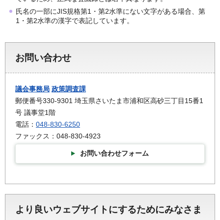
氏名の一部にJIS規格第1・第2水準にない文字がある場合、第
1・第2水準の漢字で表記しています。
お問い合わせ
議会事務局
政策調査課
郵便番号330-9301 埼玉県さいたま市浦和区高砂三丁目15番1
号 議事堂1階
電話：
048-830-6250
ファックス：048-830-4923
お問い合わせフォーム
より良いウェブサイトにするためにみなさま