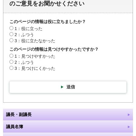
のご意見をお聞かせください
このページの情報は役に立ちましたか？
1：役に立った
2：ふつう
3：役に立たなかった
このページの情報は見つけやすかったですか？
1：見つけやすかった
2：ふつう
3：見つけにくかった
送信
議長・副議長
議員名簿