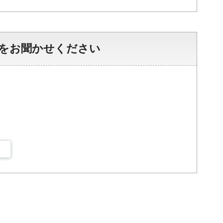
をお聞かせください