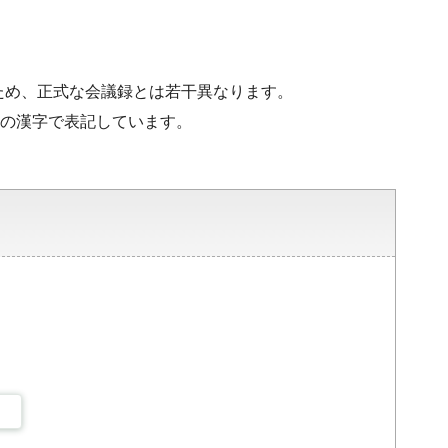
ため、正式な会議録とは若干異なります。
水準の漢字で表記しています。