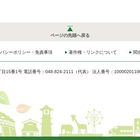
ページの先頭へ戻る
バシーポリシー・免責事項
著作権・リンクについて
関
丁目15番1号
電話番号：048-824-2111（代表）
法人番号：1000020110