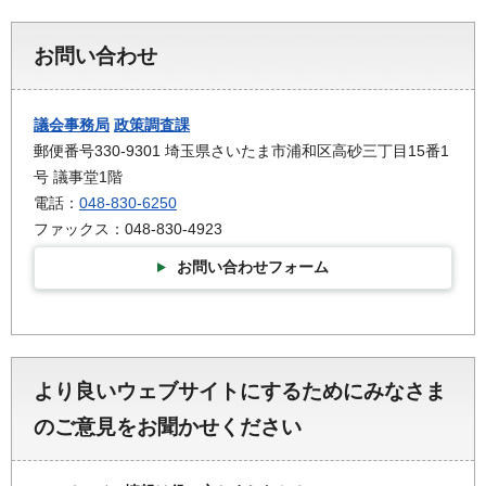
お問い合わせ
議会事務局
政策調査課
郵便番号330-9301 埼玉県さいたま市浦和区高砂三丁目15番1
号 議事堂1階
電話：
048-830-6250
ファックス：048-830-4923
お問い合わせフォーム
より良いウェブサイトにするためにみなさま
のご意見をお聞かせください