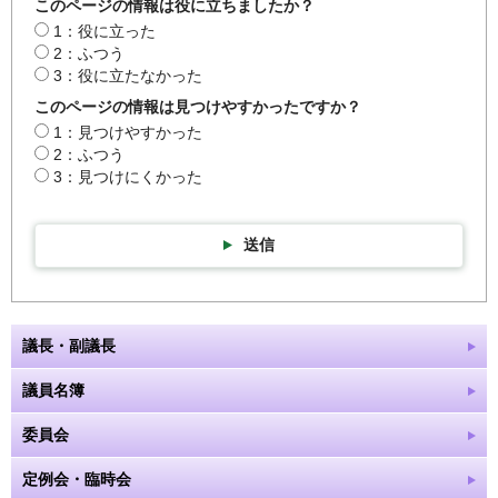
このページの情報は役に立ちましたか？
1：役に立った
2：ふつう
3：役に立たなかった
このページの情報は見つけやすかったですか？
1：見つけやすかった
2：ふつう
3：見つけにくかった
送信
議長・副議長
議員名簿
委員会
定例会・臨時会