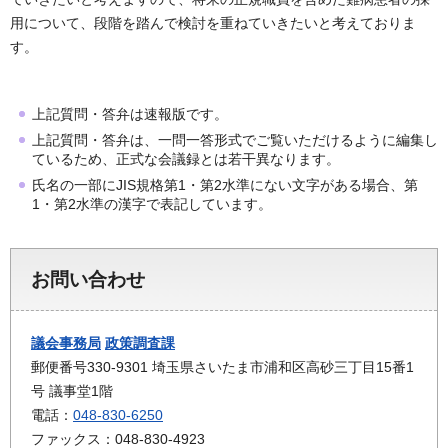
用について、段階を踏んで検討を重ねていきたいと考えておりま
す。
上記質問・答弁は速報版です。
上記質問・答弁は、一問一答形式でご覧いただけるように編集し
ているため、正式な会議録とは若干異なります。
氏名の一部にJIS規格第1・第2水準にない文字がある場合、第
1・第2水準の漢字で表記しています。
お問い合わせ
議会事務局
政策調査課
郵便番号330-9301 埼玉県さいたま市浦和区高砂三丁目15番1
号 議事堂1階
電話：
048-830-6250
ファックス：048-830-4923