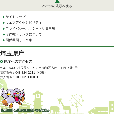
ページの先頭へ戻る
サイトマップ
ウェブアクセシビリティ
プライバシーポリシー・免責事項
著作権・リンクについて
関係機関リンク集
埼玉県庁
県庁へのアクセス
〒330-9301 埼玉県さいたま市浦和区高砂三丁目15番1号
電話番号：048-824-2111（代表）
法人番号：1000020110001
「コバトン」&「さいたまっ