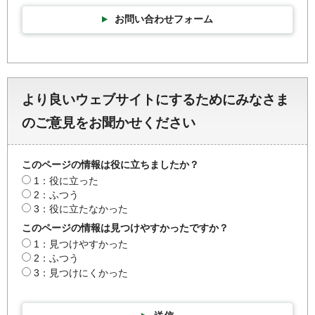
お問い合わせフォーム
より良いウェブサイトにするためにみなさま
のご意見をお聞かせください
このページの情報は役に立ちましたか？
1：役に立った
2：ふつう
3：役に立たなかった
このページの情報は見つけやすかったですか？
1：見つけやすかった
2：ふつう
3：見つけにくかった