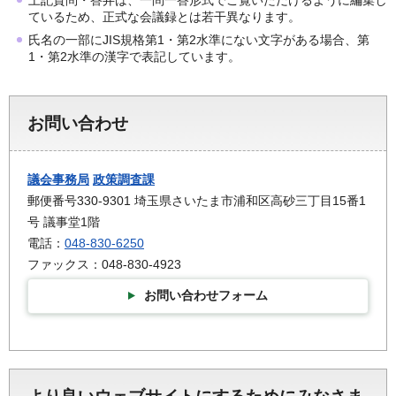
ているため、正式な会議録とは若干異なります。
氏名の一部にJIS規格第1・第2水準にない文字がある場合、第
1・第2水準の漢字で表記しています。
お問い合わせ
議会事務局
政策調査課
郵便番号330-9301 埼玉県さいたま市浦和区高砂三丁目15番1
号 議事堂1階
電話：
048-830-6250
ファックス：048-830-4923
お問い合わせフォーム