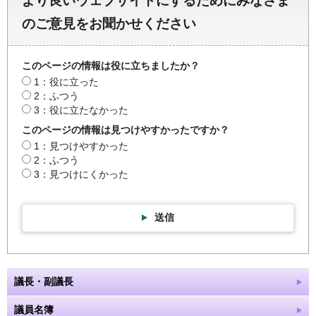
より良いウェブサイトにするためにみなさま
のご意見をお聞かせください
このページの情報は役に立ちましたか？
1：役に立った
2：ふつう
3：役に立たなかった
このページの情報は見つけやすかったですか？
1：見つけやすかった
2：ふつう
3：見つけにくかった
送信
議長・副議長
議員名簿