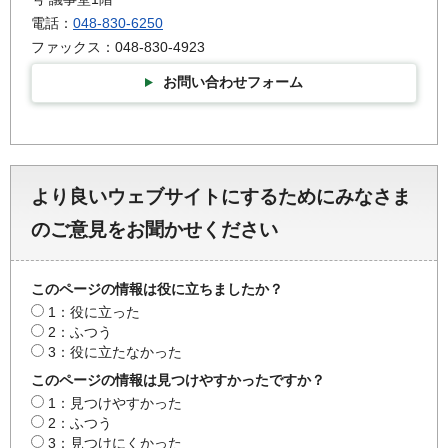
電話：
048-830-6250
ファックス：048-830-4923
お問い合わせフォーム
より良いウェブサイトにするためにみなさま
のご意見をお聞かせください
このページの情報は役に立ちましたか？
1：役に立った
2：ふつう
3：役に立たなかった
このページの情報は見つけやすかったですか？
1：見つけやすかった
2：ふつう
3：見つけにくかった