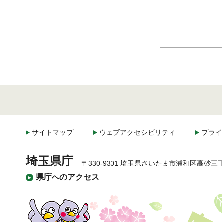
サイトマップ
ウェブアクセシビリティ
プライ
埼玉県庁
〒330-9301 埼玉県さいたま市浦和区高砂三
県庁へのアクセス