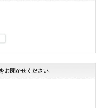
をお聞かせください