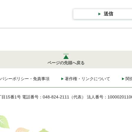
送信
ページの先頭へ戻る
バシーポリシー・免責事項
著作権・リンクについて
関
丁目15番1号
電話番号：048-824-2111（代表）
法人番号：1000020110