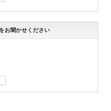
をお聞かせください