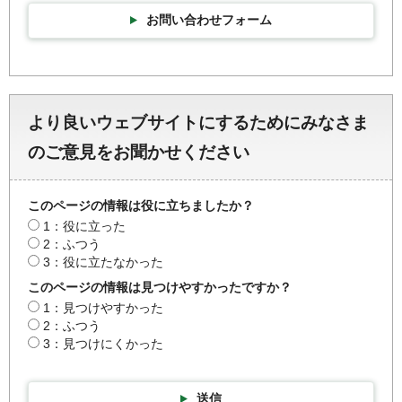
お問い合わせフォーム
より良いウェブサイトにするためにみなさま
のご意見をお聞かせください
このページの情報は役に立ちましたか？
1：役に立った
2：ふつう
3：役に立たなかった
このページの情報は見つけやすかったですか？
1：見つけやすかった
2：ふつう
3：見つけにくかった
送信