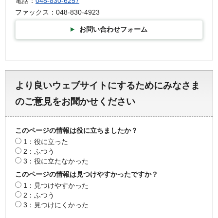
電話：
048-830-6257
ファックス：048-830-4923
お問い合わせフォーム
より良いウェブサイトにするためにみなさま
のご意見をお聞かせください
このページの情報は役に立ちましたか？
1：役に立った
2：ふつう
3：役に立たなかった
このページの情報は見つけやすかったですか？
1：見つけやすかった
2：ふつう
3：見つけにくかった