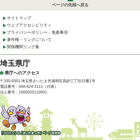
ページの先頭へ戻る
サイトマップ
ウェブアクセシビリティ
プライバシーポリシー・免責事項
著作権・リンクについて
関係機関リンク集
埼玉県庁
県庁へのアクセス
〒330-9301 埼玉県さいたま市浦和区高砂三丁目15番1号
電話番号：048-824-2111（代表）
法人番号：1000020110001
「コバトン」&「さいたまっ