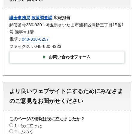
議会事務局
政策調査課
広報担当
郵便番号330-9301 埼玉県さいたま市浦和区高砂三丁目15番1
号 議事堂1階
電話：
048-830-6257
ファックス：048-830-4923
お問い合わせフォーム
より良いウェブサイトにするためにみなさま
のご意見をお聞かせください
このページの情報は役に立ちましたか？
1：役に立った
2：ふつう