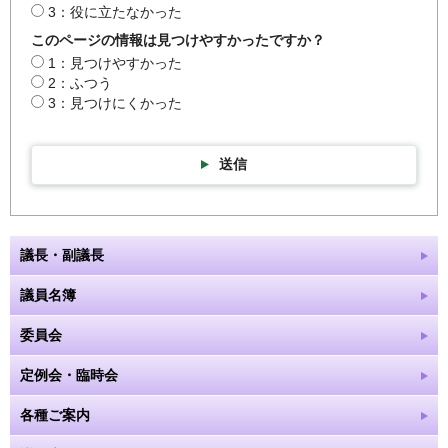
3：役に立たなかった
このページの情報は見つけやすかったですか？
1：見つけやすかった
2：ふつう
3：見つけにくかった
送信
議長・副議長
議員名簿
委員会
定例会・臨時会
各種ご案内