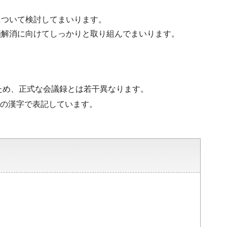
について検討してまいります。
鎖解消に向けてしっかりと取り組んでまいります。
ため、正式な会議録とは若干異なります。
水準の漢字で表記しています。