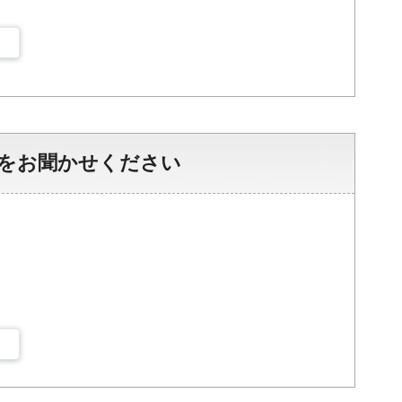
をお聞かせください