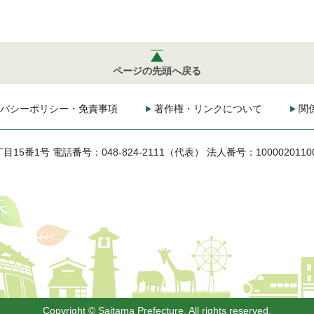
ページの先頭へ戻る
バシーポリシー・免責事項
著作権・リンクについて
関
丁目15番1号
電話番号：048-824-2111（代表）
法人番号：1000020110
Copyright © Saitama Prefecture. All rights reserved.