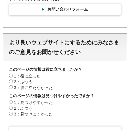
お問い合わせフォーム
より良いウェブサイトにするためにみなさま
のご意見をお聞かせください
このページの情報は役に立ちましたか？
1：役に立った
2：ふつう
3：役に立たなかった
このページの情報は見つけやすかったですか？
1：見つけやすかった
2：ふつう
3：見つけにくかった