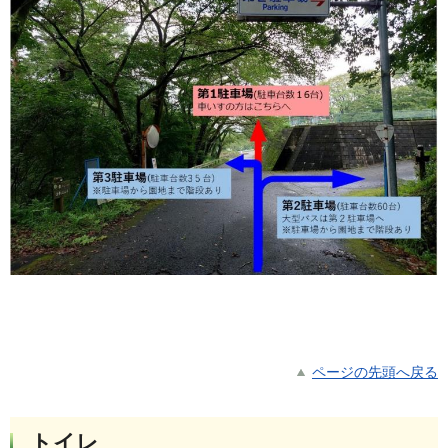
ページの先頭へ戻る
トイレ