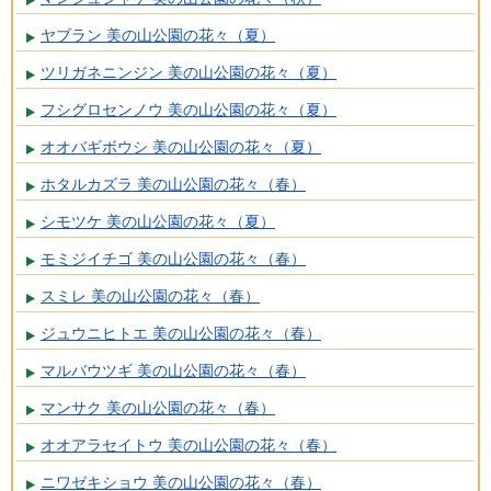
ヤブラン 美の山公園の花々（夏）
ツリガネニンジン 美の山公園の花々（夏）
フシグロセンノウ 美の山公園の花々（夏）
オオバギボウシ 美の山公園の花々（夏）
ホタルカズラ 美の山公園の花々（春）
シモツケ 美の山公園の花々（夏）
モミジイチゴ 美の山公園の花々（春）
スミレ 美の山公園の花々（春）
ジュウニヒトエ 美の山公園の花々（春）
マルバウツギ 美の山公園の花々（春）
マンサク 美の山公園の花々（春）
オオアラセイトウ 美の山公園の花々（春）
ニワゼキショウ 美の山公園の花々（春）