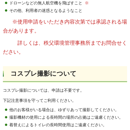
ドローンなどの無人航空機を飛ばすこと
※
その他、利用者の迷惑となるようなこと
※使用申請をいただき内容次第では承認される場
合があります。
詳しくは、秩父環境管理事務所までお問合せく
ださい。
コスプレ撮影について
コスプレ撮影については、申請は不要です。
下記注意事項を守ってご利用ください。
他のお客様がいる場合は、ゆずりあって撮影してください。
撮影機材の使用による長時間の場所の占拠はご遠慮ください。
着替えによるトイレの長時間使用はご遠慮ください。