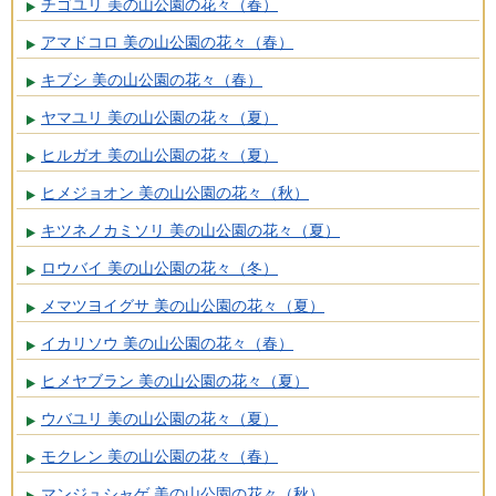
チゴユリ 美の山公園の花々（春）
アマドコロ 美の山公園の花々（春）
キブシ 美の山公園の花々（春）
ヤマユリ 美の山公園の花々（夏）
ヒルガオ 美の山公園の花々（夏）
ヒメジョオン 美の山公園の花々（秋）
キツネノカミソリ 美の山公園の花々（夏）
ロウバイ 美の山公園の花々（冬）
メマツヨイグサ 美の山公園の花々（夏）
イカリソウ 美の山公園の花々（春）
ヒメヤブラン 美の山公園の花々（夏）
ウバユリ 美の山公園の花々（夏）
モクレン 美の山公園の花々（春）
マンジュシャゲ 美の山公園の花々（秋）