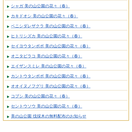
シャガ 美の山公園の花々（春）
カキドオシ 美の山公園の花々（春）
ベニシダレザクラ 美の山公園の花々（春）
ヒトリシズカ 美の山公園の花々（春）
セイヨウタンポポ 美の山公園の花々（春）
オニタビラコ 美の山公園の花々（春）
エイザンスミレ 美の山公園の花々（春）
カントウタンポポ 美の山公園の花々（春）
オオイヌノフグリ 美の山公園の花々（春）
コブシ 美の山公園の花々（春）
セントウソウ 美の山公園の花々（春）
美の山公園 伐採木の無料配布のお知らせ