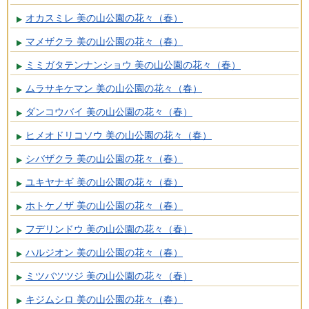
オカスミレ 美の山公園の花々（春）
マメザクラ 美の山公園の花々（春）
ミミガタテンナンショウ 美の山公園の花々（春）
ムラサキケマン 美の山公園の花々（春）
ダンコウバイ 美の山公園の花々（春）
ヒメオドリコソウ 美の山公園の花々（春）
シバザクラ 美の山公園の花々（春）
ユキヤナギ 美の山公園の花々（春）
ホトケノザ 美の山公園の花々（春）
フデリンドウ 美の山公園の花々（春）
ハルジオン 美の山公園の花々（春）
ミツバツツジ 美の山公園の花々（春）
キジムシロ 美の山公園の花々（春）