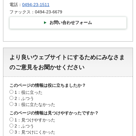
電話：
0494-23-1511
ファックス：0494-23-6679
お問い合わせフォーム
より良いウェブサイトにするためにみなさま
のご意見をお聞かせください
このページの情報は役に立ちましたか？
1：役に立った
2：ふつう
3：役に立たなかった
このページの情報は見つけやすかったですか？
1：見つけやすかった
2：ふつう
3：見つけにくかった