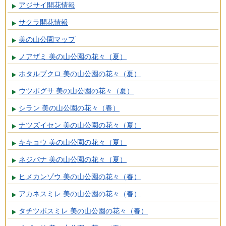
アジサイ開花情報
サクラ開花情報
美の山公園マップ
ノアザミ 美の山公園の花々（夏）
ホタルブクロ 美の山公園の花々（夏）
ウツボグサ 美の山公園の花々（夏）
シラン 美の山公園の花々（春）
ナツズイセン 美の山公園の花々（夏）
キキョウ 美の山公園の花々（夏）
ネジバナ 美の山公園の花々（夏）
ヒメカンゾウ 美の山公園の花々（春）
アカネスミレ 美の山公園の花々（春）
タチツボスミレ 美の山公園の花々（春）