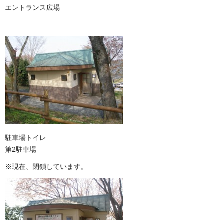
エントランス広場
駐車場トイレ
第2駐車場
※現在、閉鎖しています。