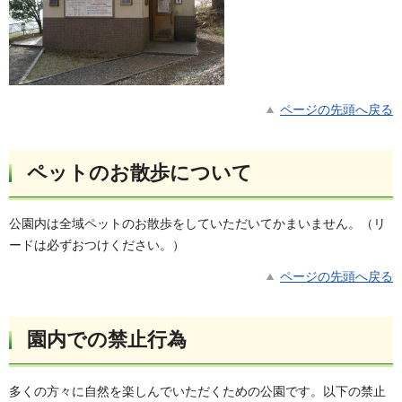
ページの先頭へ戻る
ペットのお散歩について
公園内は全域ペットのお散歩をしていただいてかまいません。（リ
ードは必ずおつけください。）
ページの先頭へ戻る
園内での禁止行為
多くの方々に自然を楽しんでいただくための公園です。以下の禁止