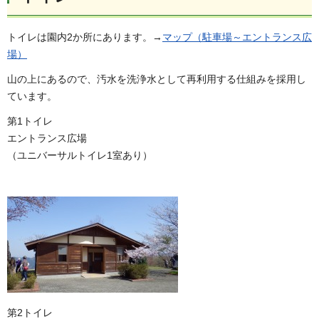
トイレは園内2か所にあります。→
マップ（駐車場～エントランス広
場）
山の上にあるので、汚水を洗浄水として再利用する仕組みを採用し
ています。
第1トイレ
エントランス広場
（ユニバーサルトイレ1室あり）
第2トイレ