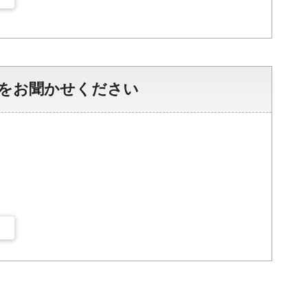
をお聞かせください