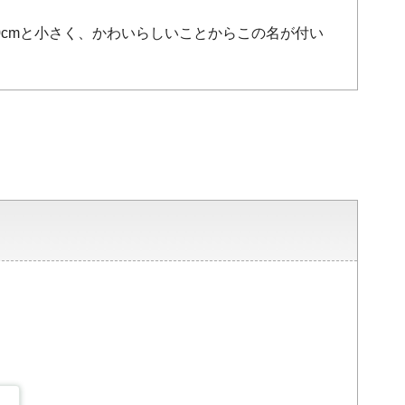
0cmと小さく、かわいらしいことからこの名が付い