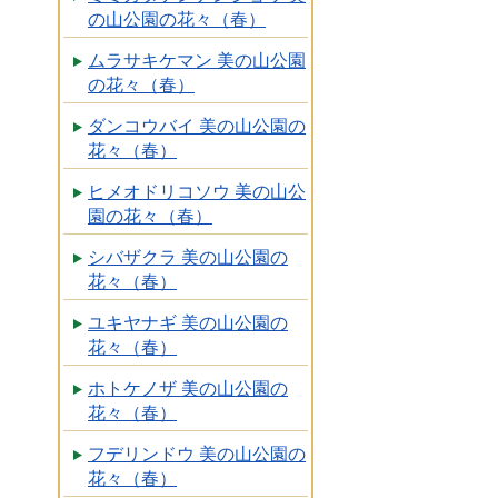
の山公園の花々（春）
ムラサキケマン 美の山公園
の花々（春）
ダンコウバイ 美の山公園の
花々（春）
ヒメオドリコソウ 美の山公
園の花々（春）
シバザクラ 美の山公園の
花々（春）
ユキヤナギ 美の山公園の
花々（春）
ホトケノザ 美の山公園の
花々（春）
フデリンドウ 美の山公園の
花々（春）