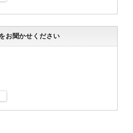
をお聞かせください