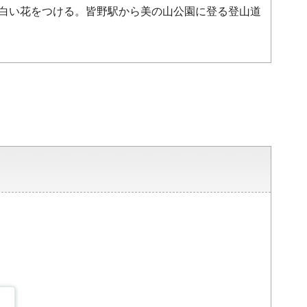
る白い花をつける。皆野駅から美の山公園に登る登山道