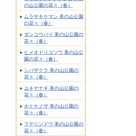
の山公園の花々（春）
ムラサキケマン 美の山公園
の花々（春）
ダンコウバイ 美の山公園の
花々（春）
ヒメオドリコソウ 美の山公
園の花々（春）
シバザクラ 美の山公園の
花々（春）
ユキヤナギ 美の山公園の
花々（春）
ホトケノザ 美の山公園の
花々（春）
フデリンドウ 美の山公園の
花々（春）