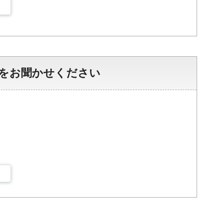
をお聞かせください