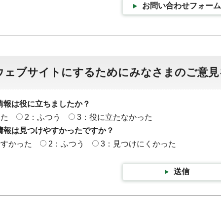
お問い合わせフォーム
ウェブサイトにするためにみなさまのご意見
情報は役に立ちましたか？
った
2：ふつう
3：役に立たなかった
情報は見つけやすかったですか？
やすかった
2：ふつう
3：見つけにくかった
送信