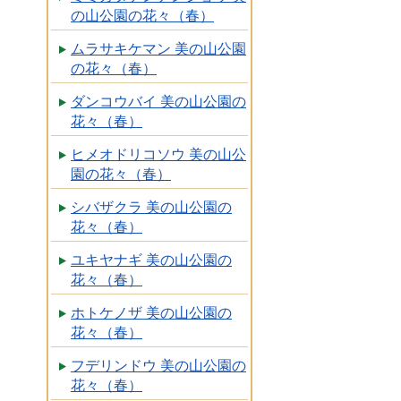
の山公園の花々（春）
ムラサキケマン 美の山公園
の花々（春）
ダンコウバイ 美の山公園の
花々（春）
ヒメオドリコソウ 美の山公
園の花々（春）
シバザクラ 美の山公園の
花々（春）
ユキヤナギ 美の山公園の
花々（春）
ホトケノザ 美の山公園の
花々（春）
フデリンドウ 美の山公園の
花々（春）