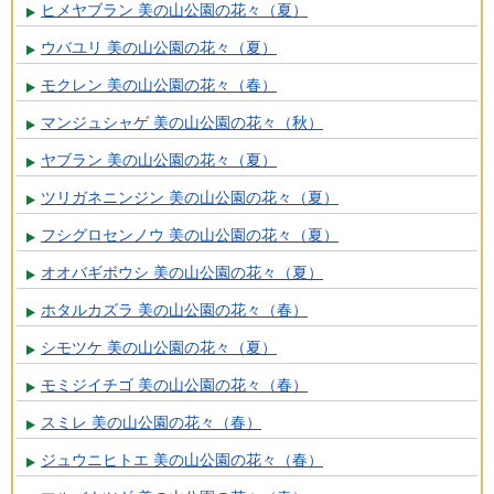
ヒメヤブラン 美の山公園の花々（夏）
ウバユリ 美の山公園の花々（夏）
モクレン 美の山公園の花々（春）
マンジュシャゲ 美の山公園の花々（秋）
ヤブラン 美の山公園の花々（夏）
ツリガネニンジン 美の山公園の花々（夏）
フシグロセンノウ 美の山公園の花々（夏）
オオバギボウシ 美の山公園の花々（夏）
ホタルカズラ 美の山公園の花々（春）
シモツケ 美の山公園の花々（夏）
モミジイチゴ 美の山公園の花々（春）
スミレ 美の山公園の花々（春）
ジュウニヒトエ 美の山公園の花々（春）