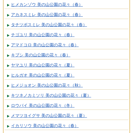
ヒメカンゾウ 美の山公園の花々（春）
アカネスミレ 美の山公園の花々（春）
タチツボスミレ 美の山公園の花々（春）
チゴユリ 美の山公園の花々（春）
アマドコロ 美の山公園の花々（春）
キブシ 美の山公園の花々（春）
ヤマユリ 美の山公園の花々（夏）
ヒルガオ 美の山公園の花々（夏）
ヒメジョオン 美の山公園の花々（秋）
キツネノカミソリ 美の山公園の花々（夏）
ロウバイ 美の山公園の花々（冬）
メマツヨイグサ 美の山公園の花々（夏）
イカリソウ 美の山公園の花々（春）