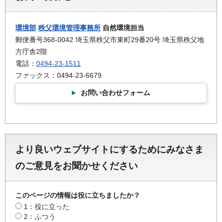
環境部
秩父環境管理事務所
自然環境担当
郵便番号368-0042 埼玉県秩父市東町29番20号 埼玉県秩父地
方庁舎2階
電話：
0494-23-1511
ファックス：0494-23-6679
お問い合わせフォーム
より良いウェブサイトにするためにみなさま
のご意見をお聞かせください
このページの情報は役に立ちましたか？
1：役に立った
2：ふつう