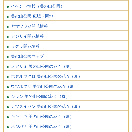
イベント情報（美の山公園）
美の山公園 広場・園地
ヤマツツジ開花情報
アジサイ開花情報
サクラ開花情報
美の山公園マップ
ノアザミ 美の山公園の花々（夏）
ホタルブクロ 美の山公園の花々（夏）
ウツボグサ 美の山公園の花々（夏）
シラン 美の山公園の花々（春）
ナツズイセン 美の山公園の花々（夏）
キキョウ 美の山公園の花々（夏）
ネジバナ 美の山公園の花々（夏）