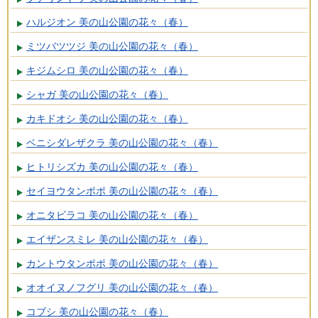
ハルジオン 美の山公園の花々（春）
ミツバツツジ 美の山公園の花々（春）
キジムシロ 美の山公園の花々（春）
シャガ 美の山公園の花々（春）
カキドオシ 美の山公園の花々（春）
ベニシダレザクラ 美の山公園の花々（春）
ヒトリシズカ 美の山公園の花々（春）
セイヨウタンポポ 美の山公園の花々（春）
オニタビラコ 美の山公園の花々（春）
エイザンスミレ 美の山公園の花々（春）
カントウタンポポ 美の山公園の花々（春）
オオイヌノフグリ 美の山公園の花々（春）
コブシ 美の山公園の花々（春）