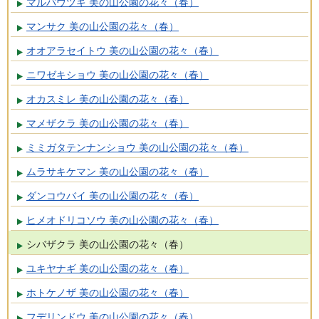
マルバウツギ 美の山公園の花々（春）
マンサク 美の山公園の花々（春）
オオアラセイトウ 美の山公園の花々（春）
ニワゼキショウ 美の山公園の花々（春）
オカスミレ 美の山公園の花々（春）
マメザクラ 美の山公園の花々（春）
ミミガタテンナンショウ 美の山公園の花々（春）
ムラサキケマン 美の山公園の花々（春）
ダンコウバイ 美の山公園の花々（春）
ヒメオドリコソウ 美の山公園の花々（春）
シバザクラ 美の山公園の花々（春）
ユキヤナギ 美の山公園の花々（春）
ホトケノザ 美の山公園の花々（春）
フデリンドウ 美の山公園の花々（春）