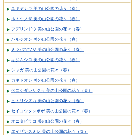
ユキヤナギ 美の山公園の花々（春）
ホトケノザ 美の山公園の花々（春）
フデリンドウ 美の山公園の花々（春）
ハルジオン 美の山公園の花々（春）
ミツバツツジ 美の山公園の花々（春）
キジムシロ 美の山公園の花々（春）
シャガ 美の山公園の花々（春）
カキドオシ 美の山公園の花々（春）
ベニシダレザクラ 美の山公園の花々（春）
ヒトリシズカ 美の山公園の花々（春）
セイヨウタンポポ 美の山公園の花々（春）
オニタビラコ 美の山公園の花々（春）
エイザンスミレ 美の山公園の花々（春）