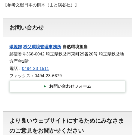
【参考文献日本の樹木（山と渓谷社）】
お問い合わせ
環境部
秩父環境管理事務所
自然環境担当
郵便番号368-0042 埼玉県秩父市東町29番20号 埼玉県秩父地
方庁舎2階
電話：
0494-23-1511
ファックス：0494-23-6679
お問い合わせフォーム
より良いウェブサイトにするためにみなさま
のご意見をお聞かせください