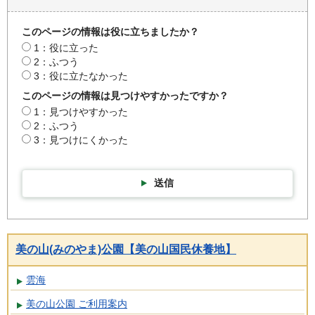
このページの情報は役に立ちましたか？
1：役に立った
2：ふつう
3：役に立たなかった
このページの情報は見つけやすかったですか？
1：見つけやすかった
2：ふつう
3：見つけにくかった
送信
美の山(みのやま)公園【美の山国民休養地】
雲海
美の山公園 ご利用案内