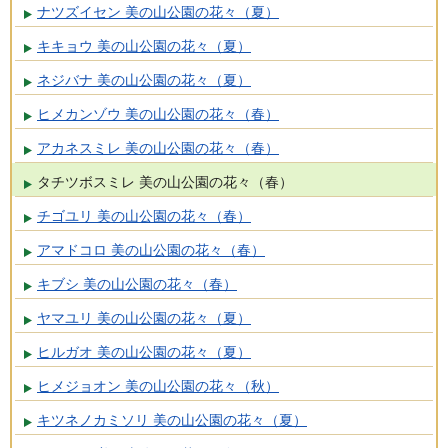
ナツズイセン 美の山公園の花々（夏）
キキョウ 美の山公園の花々（夏）
ネジバナ 美の山公園の花々（夏）
ヒメカンゾウ 美の山公園の花々（春）
アカネスミレ 美の山公園の花々（春）
タチツボスミレ 美の山公園の花々（春）
チゴユリ 美の山公園の花々（春）
アマドコロ 美の山公園の花々（春）
キブシ 美の山公園の花々（春）
ヤマユリ 美の山公園の花々（夏）
ヒルガオ 美の山公園の花々（夏）
ヒメジョオン 美の山公園の花々（秋）
キツネノカミソリ 美の山公園の花々（夏）