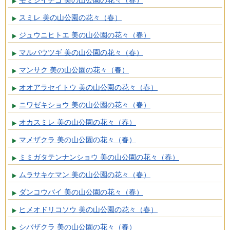
モミジイチゴ 美の山公園の花々（春）
スミレ 美の山公園の花々（春）
ジュウニヒトエ 美の山公園の花々（春）
マルバウツギ 美の山公園の花々（春）
マンサク 美の山公園の花々（春）
オオアラセイトウ 美の山公園の花々（春）
ニワゼキショウ 美の山公園の花々（春）
オカスミレ 美の山公園の花々（春）
マメザクラ 美の山公園の花々（春）
ミミガタテンナンショウ 美の山公園の花々（春）
ムラサキケマン 美の山公園の花々（春）
ダンコウバイ 美の山公園の花々（春）
ヒメオドリコソウ 美の山公園の花々（春）
シバザクラ 美の山公園の花々（春）