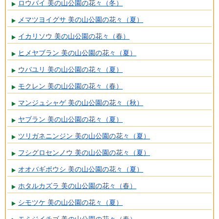
ロウバイ 美の山公園の花々（冬）
メマツヨイグサ 美の山公園の花々（夏）
イカリソウ 美の山公園の花々（春）
ヒメヤブラン 美の山公園の花々（夏）
ウバユリ 美の山公園の花々（夏）
モクレン 美の山公園の花々（春）
マンジュシャゲ 美の山公園の花々（秋）
ヤブラン 美の山公園の花々（夏）
ツリガネニンジン 美の山公園の花々（夏）
フシグロセンノウ 美の山公園の花々（夏）
オオバギボウシ 美の山公園の花々（夏）
ホタルカズラ 美の山公園の花々（春）
シモツケ 美の山公園の花々（夏）